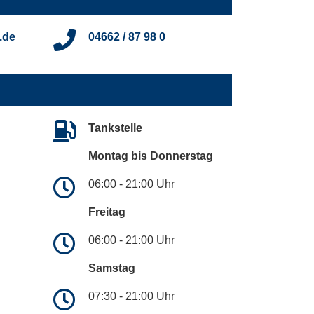
.de
04662 / 87 98 0
Tankstelle
Montag bis Donnerstag
06:00 - 21:00 Uhr
Freitag
06:00 - 21:00 Uhr
Samstag
07:30 - 21:00 Uhr