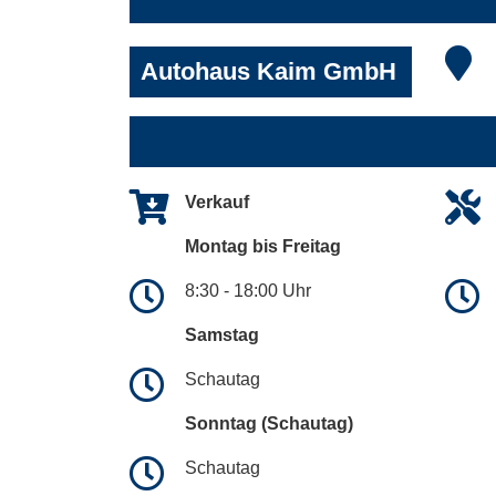
Autohaus Kaim GmbH
Verkauf
Montag bis Freitag
8:30 - 18:00 Uhr
Samstag
Schautag
Sonntag (Schautag)
Schautag