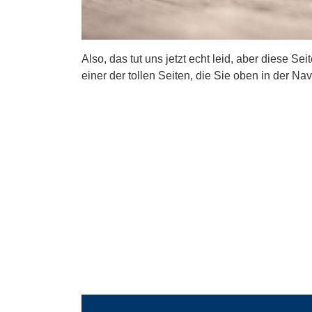
Also, das tut uns jetzt echt leid, aber diese Se
einer der tollen Seiten, die Sie oben in der Nav