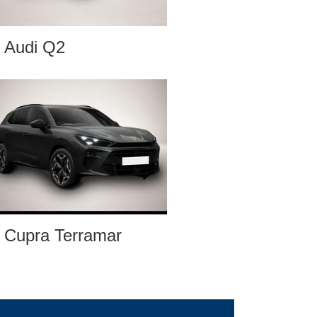
Audi Q2
Cupra Terramar