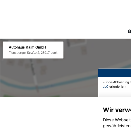
Autohaus Kaim GmbH
Flensburger Straße 2, 25917 Leck
Für die Aktivierung
LLC
erforderlich.
Wir verw
Diese Webseit
gewährleisten