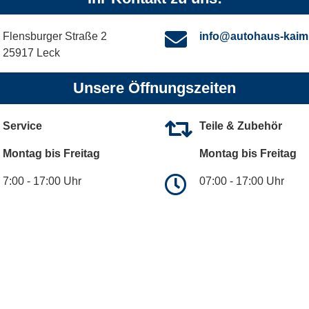
Flensburger Straße 2
info@autohaus-kaim
25917 Leck
Unsere Öffnungszeiten
Service
Teile & Zubehör
Montag bis Freitag
Montag bis Freitag
7:00 - 17:00 Uhr
07:00 - 17:00 Uhr