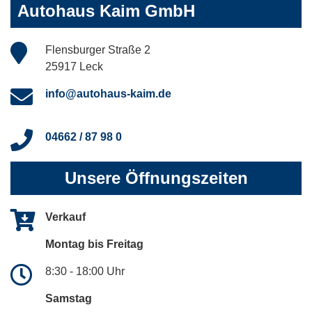
Autohaus Kaim GmbH
Flensburger Straße 2
25917 Leck
info@autohaus-kaim.de
04662 / 87 98 0
Unsere Öffnungszeiten
Verkauf
Montag bis Freitag
8:30 - 18:00 Uhr
Samstag