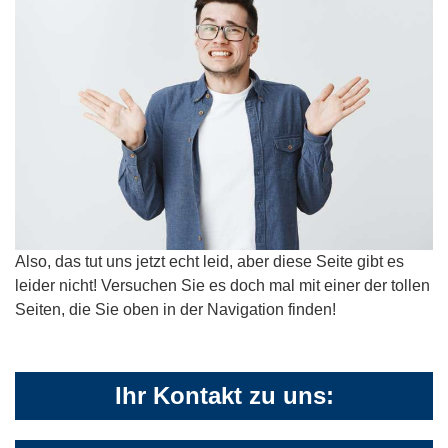
Also, das tut uns jetzt echt leid, aber diese Seite gibt es
leider nicht! Versuchen Sie es doch mal mit einer der tollen
Seiten, die Sie oben in der Navigation finden!
Ihr Kontakt zu uns: