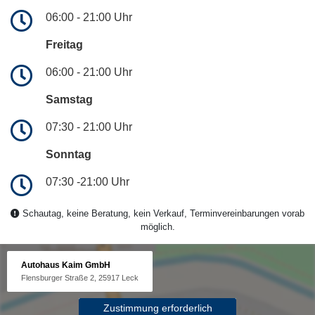
06:00 - 21:00 Uhr
Freitag
06:00 - 21:00 Uhr
Samstag
07:30 - 21:00 Uhr
Sonntag
07:30 -21:00 Uhr
Schautag, keine Beratung, kein Verkauf, Terminvereinbarungen vorab
möglich.
Autohaus Kaim GmbH
Flensburger Straße 2, 25917 Leck
Zustimmung erforderlich