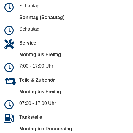
Schautag
Sonntag (Schautag)
Schautag
Service
Montag bis Freitag
7:00 - 17:00 Uhr
Teile & Zubehör
Montag bis Freitag
07:00 - 17:00 Uhr
Tankstelle
Montag bis Donnerstag