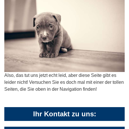
Also, das tut uns jetzt echt leid, aber diese Seite gibt es
leider nicht! Versuchen Sie es doch mal mit einer der tollen
Seiten, die Sie oben in der Navigation finden!
Ihr Kontakt zu uns: