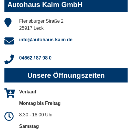
Autohaus Kaim GmbH
Flensburger Straße 2
25917 Leck
info@autohaus-kaim.de
04662 / 87 98 0
Unsere Öffnungszeiten
Verkauf
Montag bis Freitag
8:30 - 18:00 Uhr
Samstag