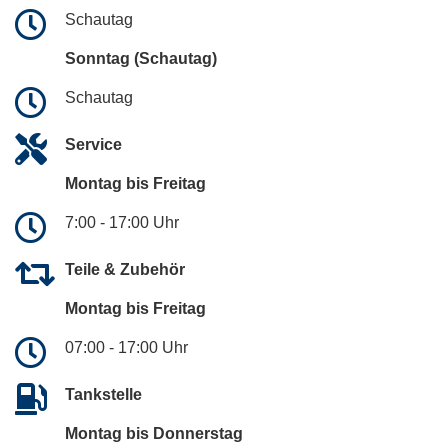
Schautag
Sonntag (Schautag)
Schautag
Service
Montag bis Freitag
7:00 - 17:00 Uhr
Teile & Zubehör
Montag bis Freitag
07:00 - 17:00 Uhr
Tankstelle
Montag bis Donnerstag