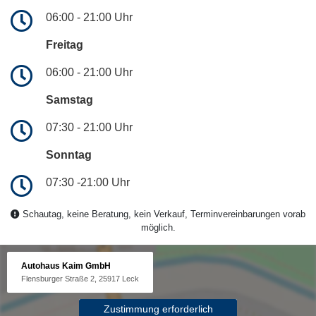
06:00 - 21:00 Uhr
Freitag
06:00 - 21:00 Uhr
Samstag
07:30 - 21:00 Uhr
Sonntag
07:30 -21:00 Uhr
Schautag, keine Beratung, kein Verkauf, Terminvereinbarungen vorab
möglich.
Autohaus Kaim GmbH
Flensburger Straße 2, 25917 Leck
Zustimmung erforderlich