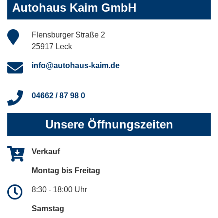
Autohaus Kaim GmbH
Flensburger Straße 2
25917 Leck
info@autohaus-kaim.de
04662 / 87 98 0
Unsere Öffnungszeiten
Verkauf
Montag bis Freitag
8:30 - 18:00 Uhr
Samstag