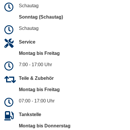
Schautag
Sonntag (Schautag)
Schautag
Service
Montag bis Freitag
7:00 - 17:00 Uhr
Teile & Zubehör
Montag bis Freitag
07:00 - 17:00 Uhr
Tankstelle
Montag bis Donnerstag