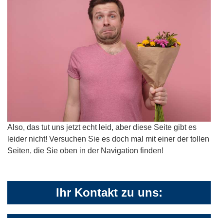
Also, das tut uns jetzt echt leid, aber diese Seite gibt es
leider nicht! Versuchen Sie es doch mal mit einer der tollen
Seiten, die Sie oben in der Navigation finden!
Ihr Kontakt zu uns: