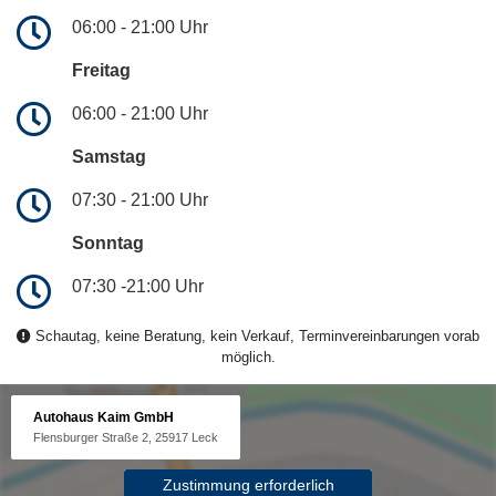
06:00 - 21:00 Uhr
Freitag
06:00 - 21:00 Uhr
Samstag
07:30 - 21:00 Uhr
Sonntag
07:30 -21:00 Uhr
Schautag, keine Beratung, kein Verkauf, Terminvereinbarungen vorab
möglich.
Autohaus Kaim GmbH
Flensburger Straße 2, 25917 Leck
Zustimmung erforderlich