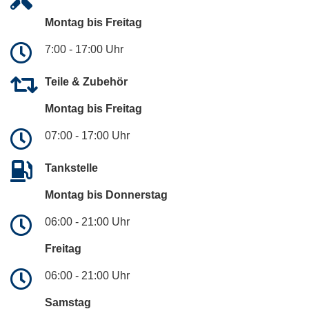
Montag bis Freitag
7:00 - 17:00 Uhr
Teile & Zubehör
Montag bis Freitag
07:00 - 17:00 Uhr
Tankstelle
Montag bis Donnerstag
06:00 - 21:00 Uhr
Freitag
06:00 - 21:00 Uhr
Samstag