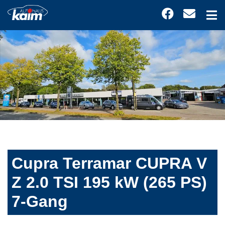
Cupra Terramar CUPRA V
Z 2.0 TSI 195 kW (265 PS)
7-Gang