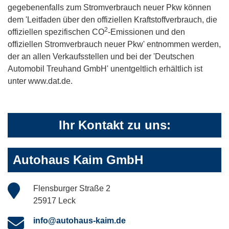
gegebenenfalls zum Stromverbrauch neuer Pkw können
dem 'Leitfaden über den offiziellen Kraftstoffverbrauch, die
2
offiziellen spezifischen CO
-Emissionen und den
offiziellen Stromverbrauch neuer Pkw' entnommen werden,
der an allen Verkaufsstellen und bei der 'Deutschen
Automobil Treuhand GmbH' unentgeltlich erhältlich ist
unter www.dat.de.
Ihr Kontakt zu uns:
Autohaus Kaim GmbH
Flensburger Straße 2
25917 Leck
info@autohaus-kaim.de