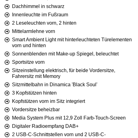
Dachhimmel in schwarz
Innenleuchte im Fußraum
2 Leseleuchten vorn, 2 hinten
Mittelarmlehne vorn
Smart Ambient Light mit hinterleuchteten Türelementen
vorn und hinten
Sonnenblenden mit Make-up Spiegel, beleuchtet
Sportsitze vorn
Sitzeinstellung elektrisch, für beide Vordersitze,
Fahrersitz mit Memory
Sitzmittelbahn in Dinamica 'Black Soul'
3 Kopfstützen hinten
Kopfstützen vorn im Sitz integriert
Vordersitze beheizbar
Media System Plus mit 12,9 Zoll Farb-Touch-Screen
Digitaler Radioempfang DAB+
2 USB-C-Schnittstellen vorn und 2 USB-C-