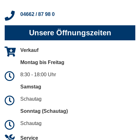
04662 / 87 98 0
Unsere Öffnungszeiten
Verkauf
Montag bis Freitag
8:30 - 18:00 Uhr
Samstag
Schautag
Sonntag (Schautag)
Schautag
Service