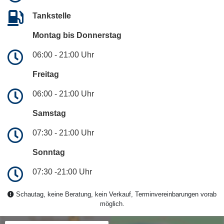
Tankstelle
Montag bis Donnerstag
06:00 - 21:00 Uhr
Freitag
06:00 - 21:00 Uhr
Samstag
07:30 - 21:00 Uhr
Sonntag
07:30 -21:00 Uhr
Schautag, keine Beratung, kein Verkauf, Terminvereinbarungen vorab
möglich.