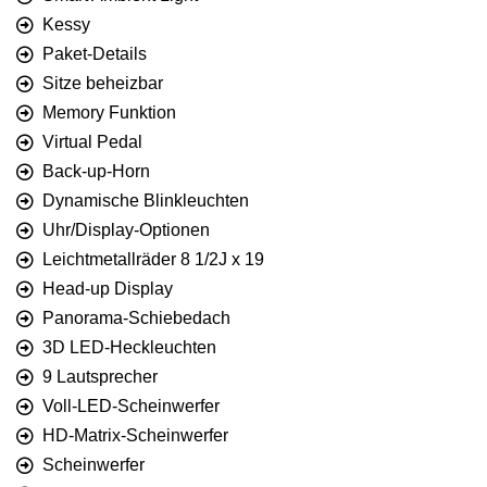
Kessy
Paket-Details
Sitze beheizbar
Memory Funktion
Virtual Pedal
Back-up-Horn
Dynamische Blinkleuchten
Uhr/Display-Optionen
Leichtmetallräder 8 1/2J x 19
Head-up Display
Panorama-Schiebedach
3D LED-Heckleuchten
9 Lautsprecher
Voll-LED-Scheinwerfer
HD-Matrix-Scheinwerfer
Scheinwerfer