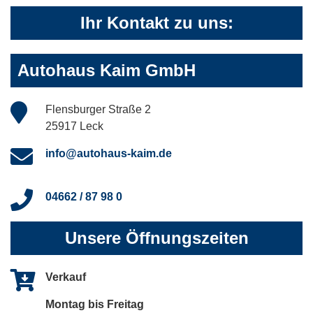
Ihr Kontakt zu uns:
Autohaus Kaim GmbH
Flensburger Straße 2
25917 Leck
info@autohaus-kaim.de
04662 / 87 98 0
Unsere Öffnungszeiten
Verkauf
Montag bis Freitag