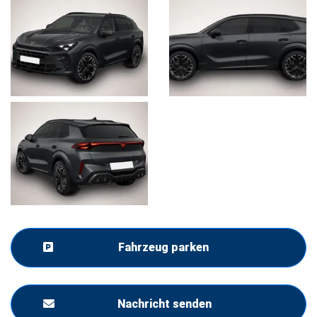
Fahrzeug parken
Nachricht senden