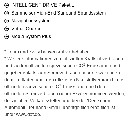
INTELLIGENT DRIVE Paket L
Sennheiser High-End Surround Soundsystem
Navigationssystem
Virtual Cockpit
Media System Plus
* Irrtum und Zwischenverkauf vorbehalten.
* Weitere Informationen zum offiziellen Kraftstoffverbrauch
2
und zu den offiziellen spezifischen CO
-Emissionen und
gegebenenfalls zum Stromverbrauch neuer Pkw können
dem 'Leitfaden über den offiziellen Kraftstoffverbrauch, die
2
offiziellen spezifischen CO
-Emissionen und den
offiziellen Stromverbrauch neuer Pkw' entnommen werden,
der an allen Verkaufsstellen und bei der 'Deutschen
Automobil Treuhand GmbH' unentgeltlich erhältlich ist
unter www.dat.de.