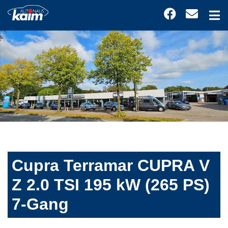
Cupra Terramar CUPRA V
Z 2.0 TSI 195 kW (265 PS)
7-Gang