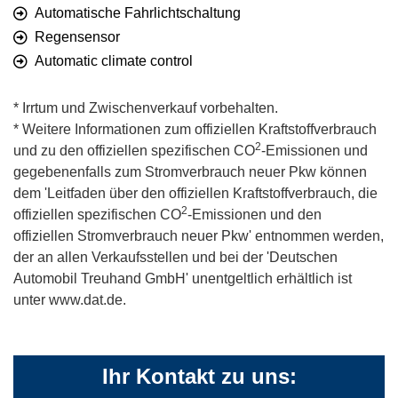
Automatische Fahrlichtschaltung
Regensensor
Automatic climate control
* Irrtum und Zwischenverkauf vorbehalten.
* Weitere Informationen zum offiziellen Kraftstoffverbrauch
2
und zu den offiziellen spezifischen CO
-Emissionen und
gegebenenfalls zum Stromverbrauch neuer Pkw können
dem 'Leitfaden über den offiziellen Kraftstoffverbrauch, die
2
offiziellen spezifischen CO
-Emissionen und den
offiziellen Stromverbrauch neuer Pkw' entnommen werden,
der an allen Verkaufsstellen und bei der 'Deutschen
Automobil Treuhand GmbH' unentgeltlich erhältlich ist
unter www.dat.de.
Ihr Kontakt zu uns: