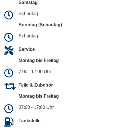
Samstag
Schautag
Sonntag (Schautag)
Schautag
Service
Montag bis Freitag
7:00 - 17:00 Uhr
Teile & Zubehör
Montag bis Freitag
07:00 - 17:00 Uhr
Tankstelle