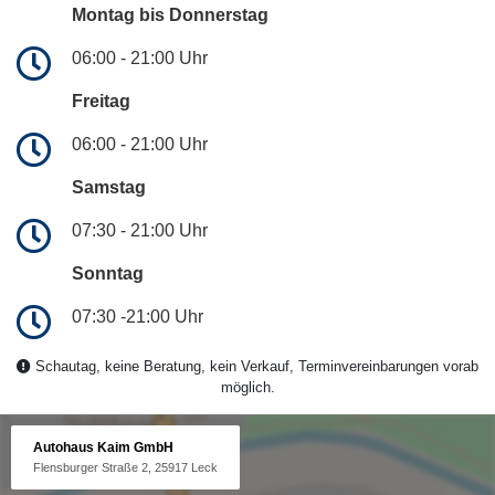
Montag bis Donnerstag
06:00 - 21:00 Uhr
Freitag
06:00 - 21:00 Uhr
Samstag
07:30 - 21:00 Uhr
Sonntag
07:30 -21:00 Uhr
Schautag, keine Beratung, kein Verkauf, Terminvereinbarungen vorab
möglich.
Autohaus Kaim GmbH
Flensburger Straße 2, 25917 Leck