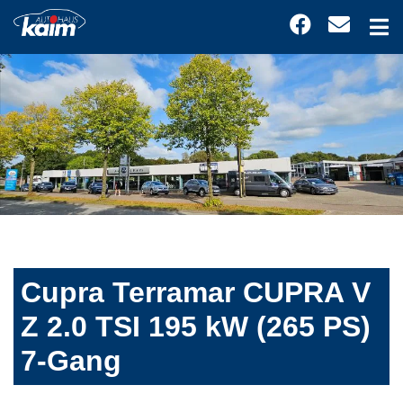
Cupra Terramar CUPRA V
Z 2.0 TSI 195 kW (265 PS)
7-Gang