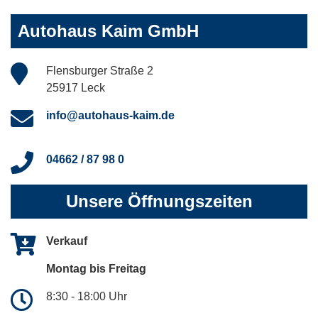
Autohaus Kaim GmbH
Flensburger Straße 2
25917 Leck
info@autohaus-kaim.de
04662 / 87 98 0
Unsere Öffnungszeiten
Verkauf
Montag bis Freitag
8:30 - 18:00 Uhr