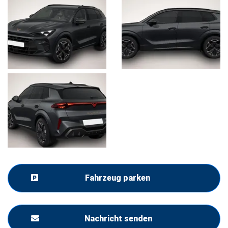
Fahrzeug parken
Nachricht senden