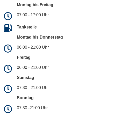
Montag bis Freitag
07:00 - 17:00 Uhr
Tankstelle
Montag bis Donnerstag
06:00 - 21:00 Uhr
Freitag
06:00 - 21:00 Uhr
Samstag
07:30 - 21:00 Uhr
Sonntag
07:30 -21:00 Uhr