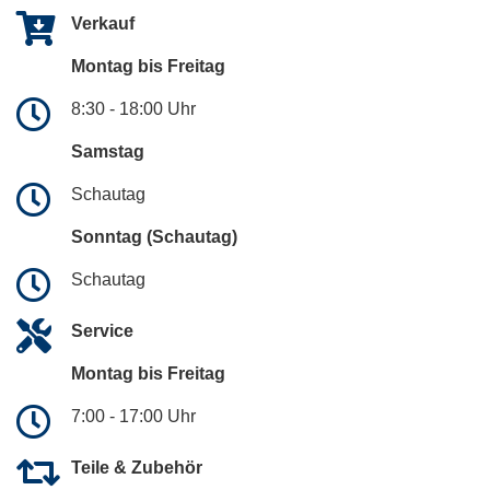
Verkauf
Montag bis Freitag
8:30 - 18:00 Uhr
Samstag
Schautag
Sonntag (Schautag)
Schautag
Service
Montag bis Freitag
7:00 - 17:00 Uhr
Teile & Zubehör