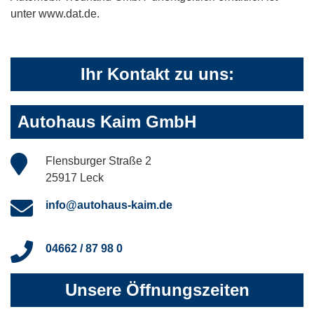
unter www.dat.de.
Ihr Kontakt zu uns:
Autohaus Kaim GmbH
Flensburger Straße 2
25917 Leck
info@autohaus-kaim.de
04662 / 87 98 0
Unsere Öffnungszeiten