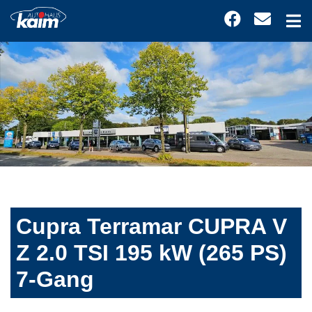
Cupra Terramar CUPRA V
Z 2.0 TSI 195 kW (265 PS)
7-Gang