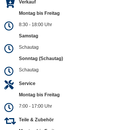
Verkauf
Montag bis Freitag
8:30 - 18:00 Uhr
Samstag
Schautag
Sonntag (Schautag)
Schautag
Service
Montag bis Freitag
7:00 - 17:00 Uhr
Teile & Zubehör