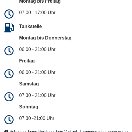
Montag bis Freitag
07:00 - 17:00 Uhr
Tankstelle
Montag bis Donnerstag
06:00 - 21:00 Uhr
Freitag
06:00 - 21:00 Uhr
Samstag
07:30 - 21:00 Uhr
Sonntag
07:30 -21:00 Uhr
Schautag, keine Beratung, kein Verkauf, Terminvereinbarungen vorab