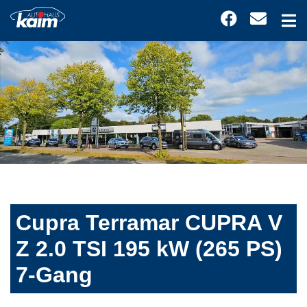
Cupra Terramar CUPRA V
Z 2.0 TSI 195 kW (265 PS)
7-Gang