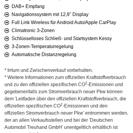
DAB+ Empfang
Navigationssystem mit 12,9" Display
Full Link Wireless für Android Auto/Apple CarPlay
Climatronic 3-Zonen
Schlüsselloses Schließ- und Startsystem Kessy
3-Zonen-Temperaturregelung
Automatische Distanzregelung
* Irrtum und Zwischenverkauf vorbehalten.
* Weitere Informationen zum offiziellen Kraftstoffverbrauch
2
und zu den offiziellen spezifischen CO
-Emissionen und
gegebenenfalls zum Stromverbrauch neuer Pkw können
dem 'Leitfaden über den offiziellen Kraftstoffverbrauch, die
2
offiziellen spezifischen CO
-Emissionen und den
offiziellen Stromverbrauch neuer Pkw' entnommen werden,
der an allen Verkaufsstellen und bei der 'Deutschen
Automobil Treuhand GmbH' unentgeltlich erhältlich ist