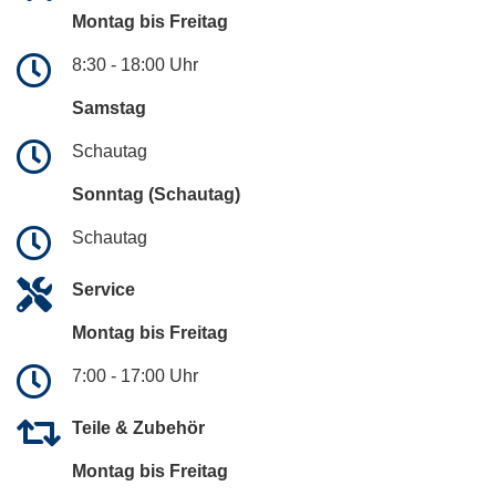
Montag bis Freitag
8:30 - 18:00 Uhr
Samstag
Schautag
Sonntag (Schautag)
Schautag
Service
Montag bis Freitag
7:00 - 17:00 Uhr
Teile & Zubehör
Montag bis Freitag