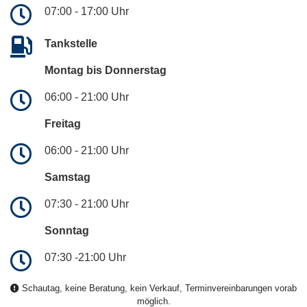
07:00 - 17:00 Uhr
Tankstelle
Montag bis Donnerstag
06:00 - 21:00 Uhr
Freitag
06:00 - 21:00 Uhr
Samstag
07:30 - 21:00 Uhr
Sonntag
07:30 -21:00 Uhr
Schautag, keine Beratung, kein Verkauf, Terminvereinbarungen vorab
möglich.