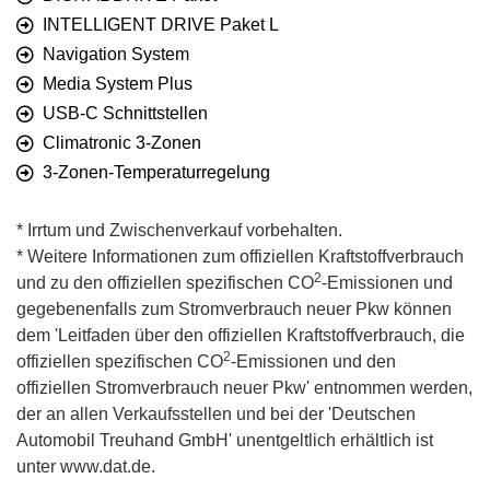
INTELLIGENT DRIVE Paket L
Navigation System
Media System Plus
USB-C Schnittstellen
Climatronic 3-Zonen
3-Zonen-Temperaturregelung
* Irrtum und Zwischenverkauf vorbehalten.
* Weitere Informationen zum offiziellen Kraftstoffverbrauch
2
und zu den offiziellen spezifischen CO
-Emissionen und
gegebenenfalls zum Stromverbrauch neuer Pkw können
dem 'Leitfaden über den offiziellen Kraftstoffverbrauch, die
2
offiziellen spezifischen CO
-Emissionen und den
offiziellen Stromverbrauch neuer Pkw' entnommen werden,
der an allen Verkaufsstellen und bei der 'Deutschen
Automobil Treuhand GmbH' unentgeltlich erhältlich ist
unter www.dat.de.