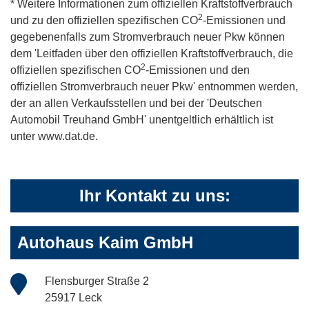
* Weitere Informationen zum offiziellen Kraftstoffverbrauch
2
und zu den offiziellen spezifischen CO
-Emissionen und
gegebenenfalls zum Stromverbrauch neuer Pkw können
dem 'Leitfaden über den offiziellen Kraftstoffverbrauch, die
2
offiziellen spezifischen CO
-Emissionen und den
offiziellen Stromverbrauch neuer Pkw' entnommen werden,
der an allen Verkaufsstellen und bei der 'Deutschen
Automobil Treuhand GmbH' unentgeltlich erhältlich ist
unter www.dat.de.
Ihr Kontakt zu uns:
Autohaus Kaim GmbH
Flensburger Straße 2
25917 Leck