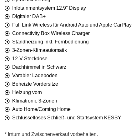
Infotainmentsystem 12,9" Display
Digitaler DAB+
Full Link Wireless für Android Auto und Apple CarPlay
Connectivity Box Wireless Charger
Standheizung inkl. Fernbedienung
3-Zonen-Klimaautomatik
12-V-Steckdose
Dachhimmel in Schwarz
Varabler Ladeboden
Beheizte Vordersitze
Heizung vorn
Klimatronic 3-Zonen
Auto Home/Coming Home
Schlüsselloses Schließ- und Startsystem KESSY
* Irrtum und Zwischenverkauf vorbehalten.