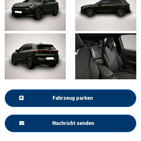
Fahrzeug parken
Nachricht senden