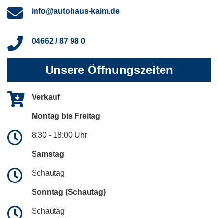
info@autohaus-kaim.de
04662 / 87 98 0
Unsere Öffnungszeiten
Verkauf
Montag bis Freitag
8:30 - 18:00 Uhr
Samstag
Schautag
Sonntag (Schautag)
Schautag