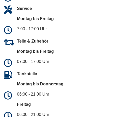
Service
Montag bis Freitag
7:00 - 17:00 Uhr
Teile & Zubehör
Montag bis Freitag
07:00 - 17:00 Uhr
Tankstelle
Montag bis Donnerstag
06:00 - 21:00 Uhr
Freitag
06:00 - 21:00 Uhr