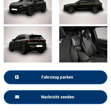
Fahrzeug parken
Nachricht senden