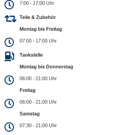
7:00 - 17:00 Uhr
Teile & Zubehör
Montag bis Freitag
07:00 - 17:00 Uhr
Tankstelle
Montag bis Donnerstag
06:00 - 21:00 Uhr
Freitag
06:00 - 21:00 Uhr
Samstag
07:30 - 21:00 Uhr