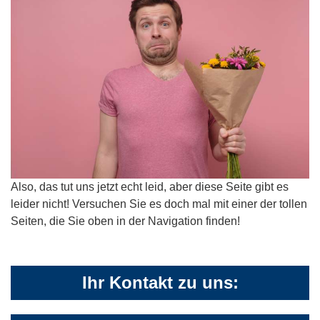
Also, das tut uns jetzt echt leid, aber diese Seite gibt es
leider nicht! Versuchen Sie es doch mal mit einer der tollen
Seiten, die Sie oben in der Navigation finden!
Ihr Kontakt zu uns: