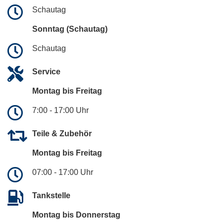
Schautag
Sonntag (Schautag)
Schautag
Service
Montag bis Freitag
7:00 - 17:00 Uhr
Teile & Zubehör
Montag bis Freitag
07:00 - 17:00 Uhr
Tankstelle
Montag bis Donnerstag