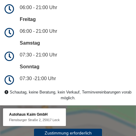
06:00 - 21:00 Uhr
Freitag
06:00 - 21:00 Uhr
Samstag
07:30 - 21:00 Uhr
Sonntag
07:30 -21:00 Uhr
Schautag, keine Beratung, kein Verkauf, Terminvereinbarungen vorab
möglich.
Autohaus Kaim GmbH
Flensburger Straße 2, 25917 Leck
Zustimmung erforderlich