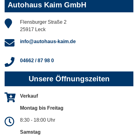
Autohaus Kaim GmbH
Flensburger Straße 2
25917 Leck
info@autohaus-kaim.de
04662 / 87 98 0
Unsere Öffnungszeiten
Verkauf
Montag bis Freitag
8:30 - 18:00 Uhr
Samstag