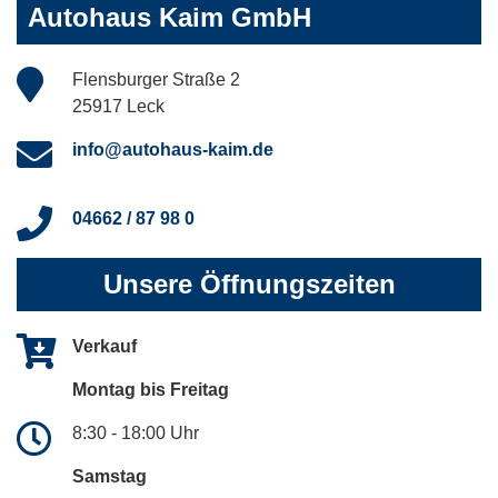
Autohaus Kaim GmbH
Flensburger Straße 2
25917 Leck
info@autohaus-kaim.de
04662 / 87 98 0
Unsere Öffnungszeiten
Verkauf
Montag bis Freitag
8:30 - 18:00 Uhr
Samstag