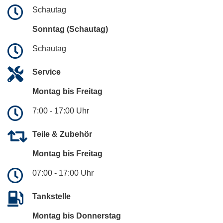
Schautag
Sonntag (Schautag)
Schautag
Service
Montag bis Freitag
7:00 - 17:00 Uhr
Teile & Zubehör
Montag bis Freitag
07:00 - 17:00 Uhr
Tankstelle
Montag bis Donnerstag