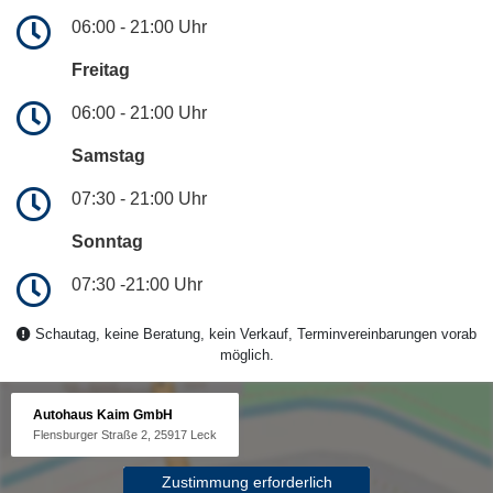
06:00 - 21:00 Uhr
Freitag
06:00 - 21:00 Uhr
Samstag
07:30 - 21:00 Uhr
Sonntag
07:30 -21:00 Uhr
Schautag, keine Beratung, kein Verkauf, Terminvereinbarungen vorab
möglich.
Autohaus Kaim GmbH
Flensburger Straße 2, 25917 Leck
Zustimmung erforderlich