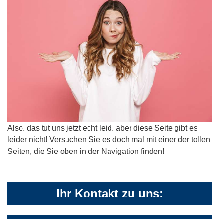
Also, das tut uns jetzt echt leid, aber diese Seite gibt es
leider nicht! Versuchen Sie es doch mal mit einer der tollen
Seiten, die Sie oben in der Navigation finden!
Ihr Kontakt zu uns: