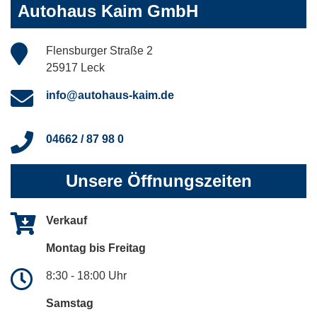
Autohaus Kaim GmbH
Flensburger Straße 2
25917 Leck
info@autohaus-kaim.de
04662 / 87 98 0
Unsere Öffnungszeiten
Verkauf
Montag bis Freitag
8:30 - 18:00 Uhr
Samstag