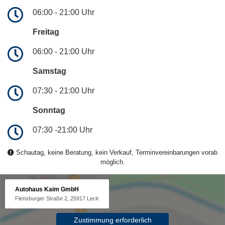
06:00 - 21:00 Uhr
Freitag
06:00 - 21:00 Uhr
Samstag
07:30 - 21:00 Uhr
Sonntag
07:30 -21:00 Uhr
Schautag, keine Beratung, kein Verkauf, Terminvereinbarungen vorab
möglich.
Autohaus Kaim GmbH
Flensburger Straße 2, 25917 Leck
Zustimmung erforderlich