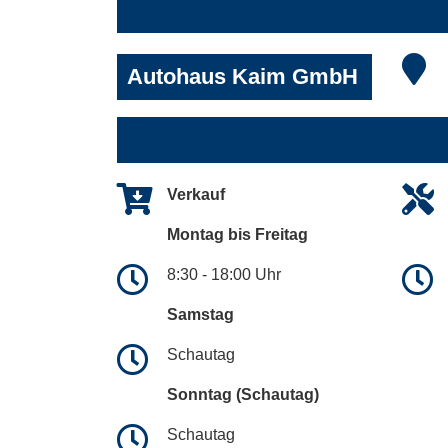
Autohaus Kaim GmbH
Verkauf
Montag bis Freitag
8:30 - 18:00 Uhr
Samstag
Schautag
Sonntag (Schautag)
Schautag