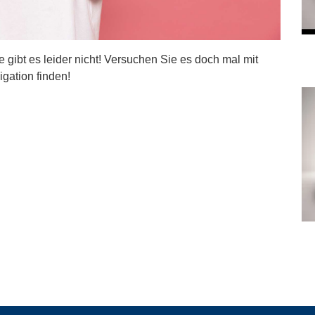
ite gibt es leider nicht! Versuchen Sie es doch mal mit
igation finden!