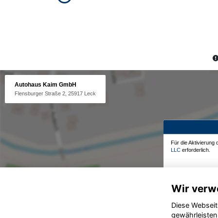
Autohaus Kaim GmbH
Flensburger Straße 2, 25917 Leck
Für die Aktivierung
LLC
erforderlich.
Wir verw
Diese Webseit
gewährleisten