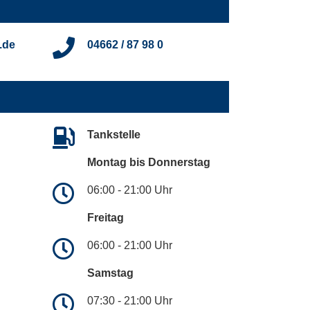
.de
04662 / 87 98 0
Tankstelle
Montag bis Donnerstag
06:00 - 21:00 Uhr
Freitag
06:00 - 21:00 Uhr
Samstag
07:30 - 21:00 Uhr