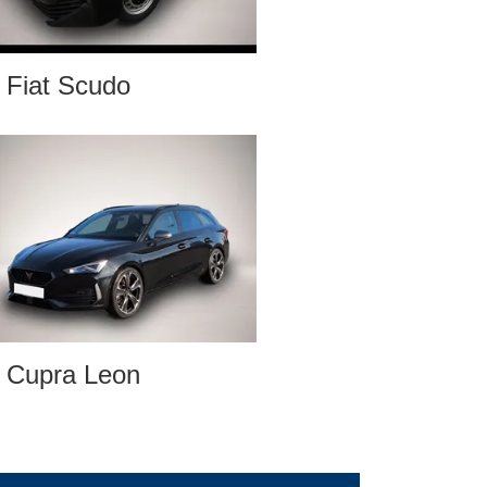
Fiat Scudo
Cupra Leon