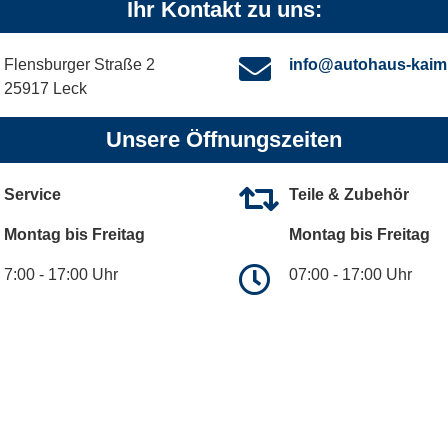
Ihr Kontakt zu uns:
Flensburger Straße 2
info@autohaus-kaim
25917 Leck
Unsere Öffnungszeiten
Service
Teile & Zubehör
Montag bis Freitag
Montag bis Freitag
7:00 - 17:00 Uhr
07:00 - 17:00 Uhr