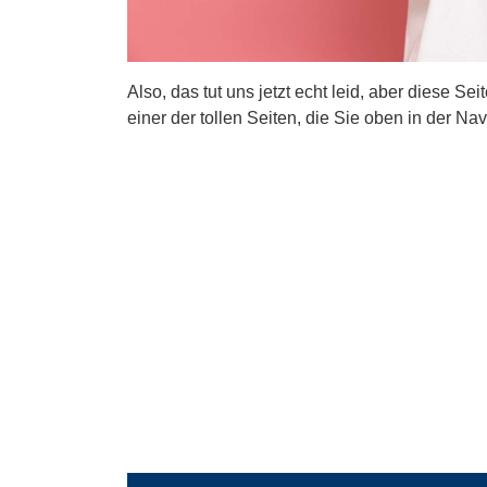
Also, das tut uns jetzt echt leid, aber diese Se
einer der tollen Seiten, die Sie oben in der Nav