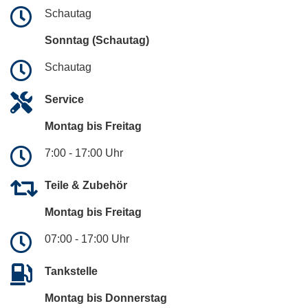
Schautag
Sonntag (Schautag)
Schautag
Service
Montag bis Freitag
7:00 - 17:00 Uhr
Teile & Zubehör
Montag bis Freitag
07:00 - 17:00 Uhr
Tankstelle
Montag bis Donnerstag