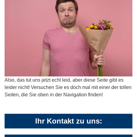
Also, das tut uns jetzt echt leid, aber diese Seite gibt es
leider nicht! Versuchen Sie es doch mal mit einer der tollen
Seiten, die Sie oben in der Navigation finden!
Ihr Kontakt zu uns: