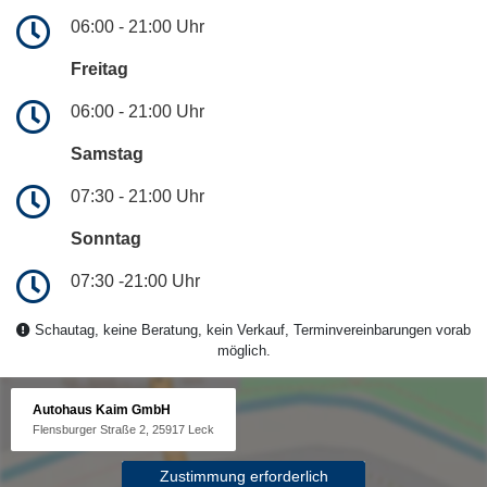
06:00 - 21:00 Uhr
Freitag
06:00 - 21:00 Uhr
Samstag
07:30 - 21:00 Uhr
Sonntag
07:30 -21:00 Uhr
Schautag, keine Beratung, kein Verkauf, Terminvereinbarungen vorab
möglich.
Autohaus Kaim GmbH
Flensburger Straße 2, 25917 Leck
Zustimmung erforderlich