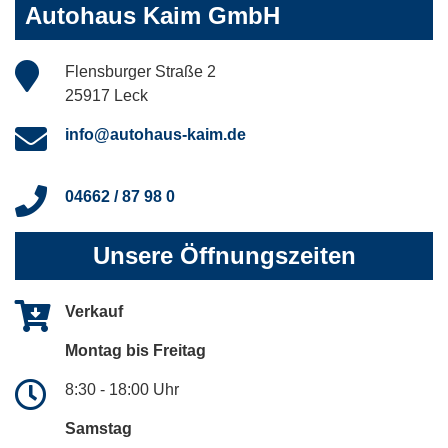
Autohaus Kaim GmbH
Flensburger Straße 2
25917 Leck
info@autohaus-kaim.de
04662 / 87 98 0
Unsere Öffnungszeiten
Verkauf
Montag bis Freitag
8:30 - 18:00 Uhr
Samstag