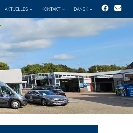
AKTUELLES
KONTAKT
DANSK