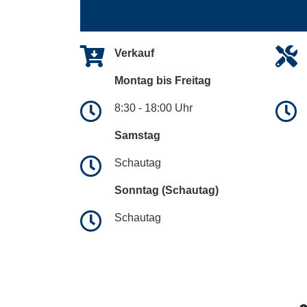
Verkauf
Montag bis Freitag
8:30 - 18:00 Uhr
Samstag
Schautag
Sonntag (Schautag)
Schautag