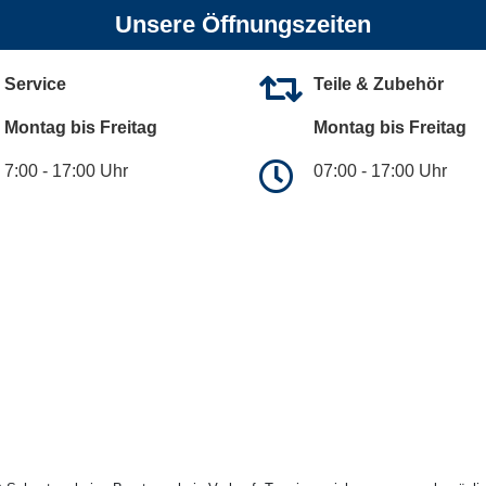
Unsere Öffnungszeiten
Service
Teile & Zubehör
Montag bis Freitag
Montag bis Freitag
7:00 - 17:00 Uhr
07:00 - 17:00 Uhr