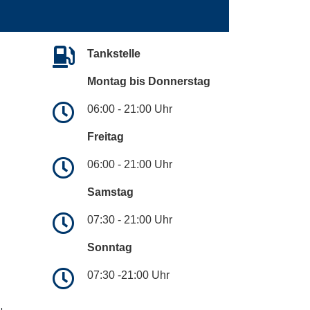
Tankstelle
Montag bis Donnerstag
06:00 - 21:00 Uhr
Freitag
06:00 - 21:00 Uhr
Samstag
07:30 - 21:00 Uhr
Sonntag
07:30 -21:00 Uhr