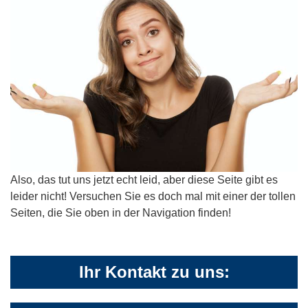
Also, das tut uns jetzt echt leid, aber diese Seite gibt es
leider nicht! Versuchen Sie es doch mal mit einer der tollen
Seiten, die Sie oben in der Navigation finden!
Ihr Kontakt zu uns: