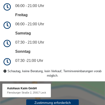
06:00 - 21:00 Uhr
Freitag
06:00 - 21:00 Uhr
Samstag
07:30 - 21:00 Uhr
Sonntag
07:30 -21:00 Uhr
Schautag, keine Beratung, kein Verkauf, Terminvereinbarungen vorab
möglich.
Autohaus Kaim GmbH
Flensburger Straße 2, 25917 Leck
Zustimmung erforderlich