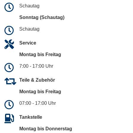
Schautag
Sonntag (Schautag)
Schautag
Service
Montag bis Freitag
7:00 - 17:00 Uhr
Teile & Zubehör
Montag bis Freitag
07:00 - 17:00 Uhr
Tankstelle
Montag bis Donnerstag