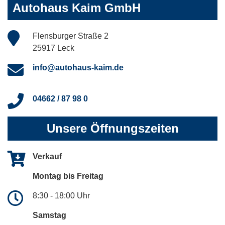
Autohaus Kaim GmbH
Flensburger Straße 2
25917 Leck
info@autohaus-kaim.de
04662 / 87 98 0
Unsere Öffnungszeiten
Verkauf
Montag bis Freitag
8:30 - 18:00 Uhr
Samstag