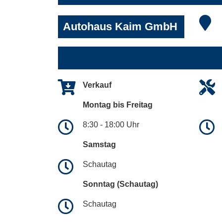
Autohaus Kaim GmbH
Verkauf
Montag bis Freitag
8:30 - 18:00 Uhr
Samstag
Schautag
Sonntag (Schautag)
Schautag