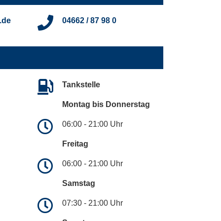
.de
04662 / 87 98 0
Tankstelle
Montag bis Donnerstag
06:00 - 21:00 Uhr
Freitag
06:00 - 21:00 Uhr
Samstag
07:30 - 21:00 Uhr