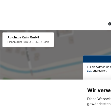
Autohaus Kaim GmbH
Flensburger Straße 2, 25917 Leck
Für die Aktivierung
LLC
erforderlich.
Wir verw
Diese Webseit
gewährleisten