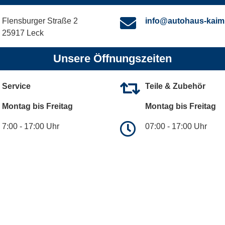
Flensburger Straße 2
info@autohaus-kaim
25917 Leck
Unsere Öffnungszeiten
Service
Teile & Zubehör
Montag bis Freitag
Montag bis Freitag
7:00 - 17:00 Uhr
07:00 - 17:00 Uhr