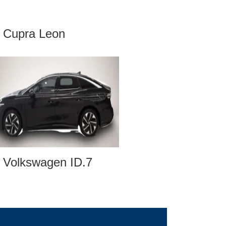
Cupra Leon
Volkswagen ID.7