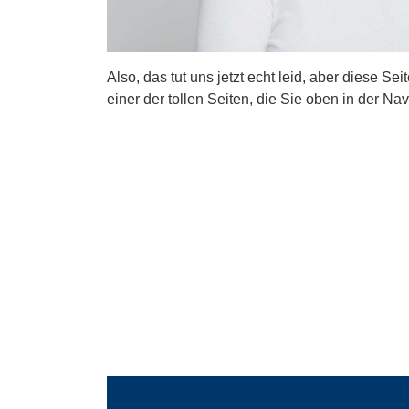
Also, das tut uns jetzt echt leid, aber diese Se
einer der tollen Seiten, die Sie oben in der Nav