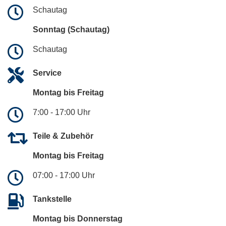
Schautag
Sonntag (Schautag)
Schautag
Service
Montag bis Freitag
7:00 - 17:00 Uhr
Teile & Zubehör
Montag bis Freitag
07:00 - 17:00 Uhr
Tankstelle
Montag bis Donnerstag