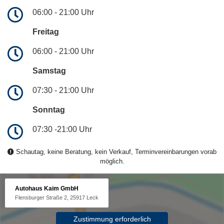
06:00 - 21:00 Uhr
Freitag
06:00 - 21:00 Uhr
Samstag
07:30 - 21:00 Uhr
Sonntag
07:30 -21:00 Uhr
Schautag, keine Beratung, kein Verkauf, Terminvereinbarungen vorab
möglich.
Autohaus Kaim GmbH
Flensburger Straße 2, 25917 Leck
Zustimmung erforderlich