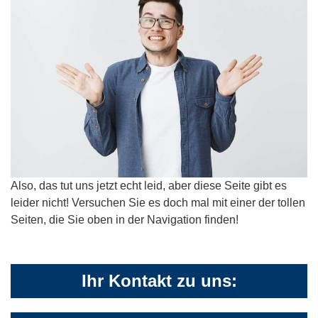
Also, das tut uns jetzt echt leid, aber diese Seite gibt es
leider nicht! Versuchen Sie es doch mal mit einer der tollen
Seiten, die Sie oben in der Navigation finden!
Ihr Kontakt zu uns: