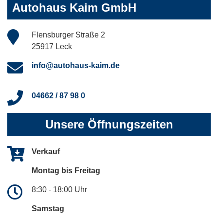
Autohaus Kaim GmbH
Flensburger Straße 2
25917 Leck
info@autohaus-kaim.de
04662 / 87 98 0
Unsere Öffnungszeiten
Verkauf
Montag bis Freitag
8:30 - 18:00 Uhr
Samstag