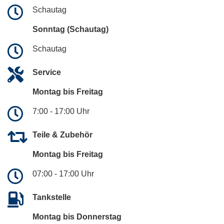
Schautag
Sonntag (Schautag)
Schautag
Service
Montag bis Freitag
7:00 - 17:00 Uhr
Teile & Zubehör
Montag bis Freitag
07:00 - 17:00 Uhr
Tankstelle
Montag bis Donnerstag