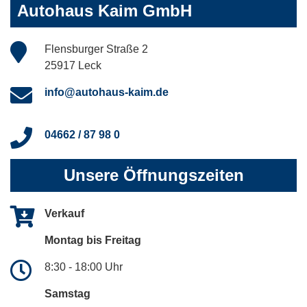
Autohaus Kaim GmbH
Flensburger Straße 2
25917 Leck
info@autohaus-kaim.de
04662 / 87 98 0
Unsere Öffnungszeiten
Verkauf
Montag bis Freitag
8:30 - 18:00 Uhr
Samstag