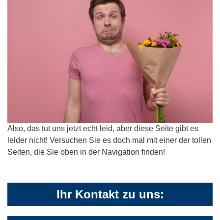
Also, das tut uns jetzt echt leid, aber diese Seite gibt es
leider nicht! Versuchen Sie es doch mal mit einer der tollen
Seiten, die Sie oben in der Navigation finden!
Ihr Kontakt zu uns: