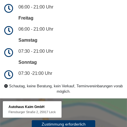
06:00 - 21:00 Uhr
Freitag
06:00 - 21:00 Uhr
Samstag
07:30 - 21:00 Uhr
Sonntag
07:30 -21:00 Uhr
Schautag, keine Beratung, kein Verkauf, Terminvereinbarungen vorab
möglich.
Autohaus Kaim GmbH
Flensburger Straße 2, 25917 Leck
Zustimmung erforderlich