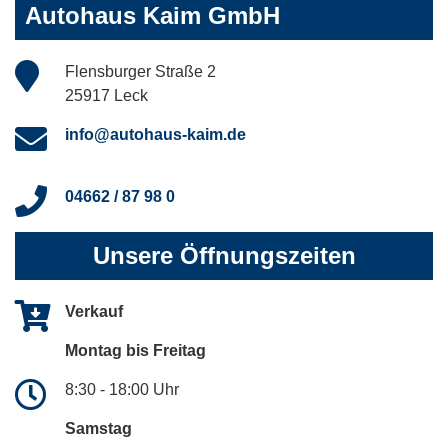
Autohaus Kaim GmbH
Flensburger Straße 2
25917 Leck
info@autohaus-kaim.de
04662 / 87 98 0
Unsere Öffnungszeiten
Verkauf
Montag bis Freitag
8:30 - 18:00 Uhr
Samstag