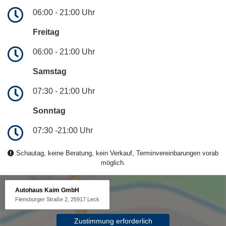
06:00 - 21:00 Uhr
Freitag
06:00 - 21:00 Uhr
Samstag
07:30 - 21:00 Uhr
Sonntag
07:30 -21:00 Uhr
Schautag, keine Beratung, kein Verkauf, Terminvereinbarungen vorab
möglich.
Autohaus Kaim GmbH
Flensburger Straße 2, 25917 Leck
Zustimmung erforderlich