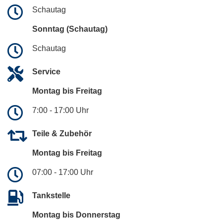
Schautag
Sonntag (Schautag)
Schautag
Service
Montag bis Freitag
7:00 - 17:00 Uhr
Teile & Zubehör
Montag bis Freitag
07:00 - 17:00 Uhr
Tankstelle
Montag bis Donnerstag