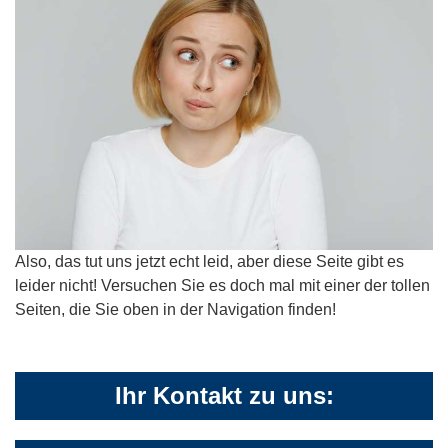
Also, das tut uns jetzt echt leid, aber diese Seite gibt es
leider nicht! Versuchen Sie es doch mal mit einer der tollen
Seiten, die Sie oben in der Navigation finden!
Ihr Kontakt zu uns: