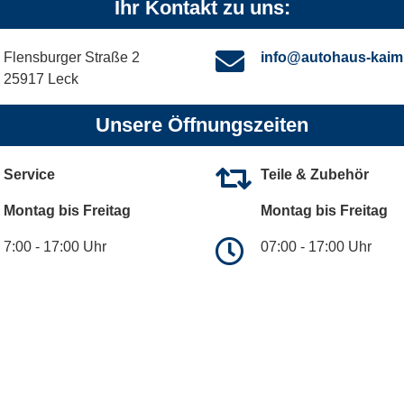
Ihr Kontakt zu uns:
Flensburger Straße 2
info@autohaus-kaim
25917 Leck
Unsere Öffnungszeiten
Service
Teile & Zubehör
Montag bis Freitag
Montag bis Freitag
7:00 - 17:00 Uhr
07:00 - 17:00 Uhr