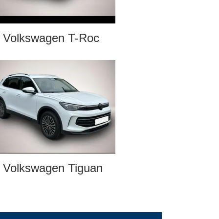
Volkswagen T-Roc
Volkswagen Tiguan