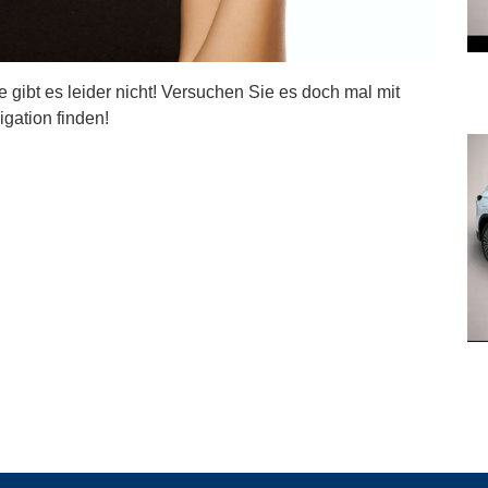
ite gibt es leider nicht! Versuchen Sie es doch mal mit
igation finden!