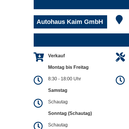
Autohaus Kaim GmbH
Verkauf
Montag bis Freitag
8:30 - 18:00 Uhr
Samstag
Schautag
Sonntag (Schautag)
Schautag