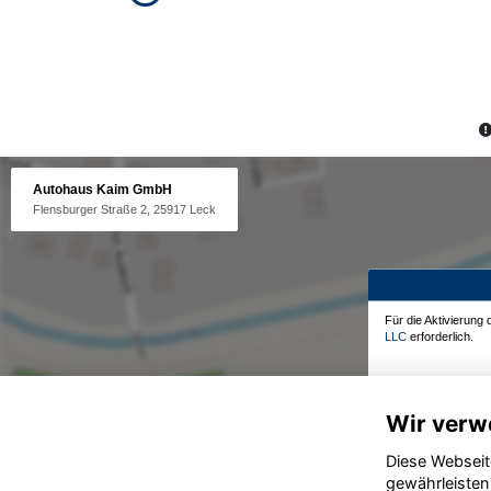
Autohaus Kaim GmbH
Flensburger Straße 2, 25917 Leck
Für die Aktivierung
LLC
erforderlich.
Wir verw
Diese Webseit
gewährleisten