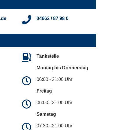
.de
04662 / 87 98 0
Tankstelle
Montag bis Donnerstag
06:00 - 21:00 Uhr
Freitag
06:00 - 21:00 Uhr
Samstag
07:30 - 21:00 Uhr