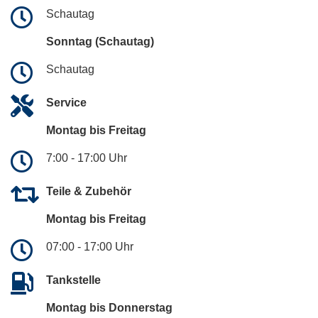
Schautag
Sonntag (Schautag)
Schautag
Service
Montag bis Freitag
7:00 - 17:00 Uhr
Teile & Zubehör
Montag bis Freitag
07:00 - 17:00 Uhr
Tankstelle
Montag bis Donnerstag