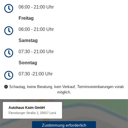
06:00 - 21:00 Uhr
Freitag
06:00 - 21:00 Uhr
Samstag
07:30 - 21:00 Uhr
Sonntag
07:30 -21:00 Uhr
Schautag, keine Beratung, kein Verkauf, Terminvereinbarungen vorab
möglich.
Autohaus Kaim GmbH
Flensburger Straße 2, 25917 Leck
Zustimmung erforderlich