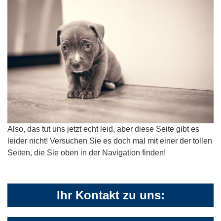
Also, das tut uns jetzt echt leid, aber diese Seite gibt es
leider nicht! Versuchen Sie es doch mal mit einer der tollen
Seiten, die Sie oben in der Navigation finden!
Ihr Kontakt zu uns: