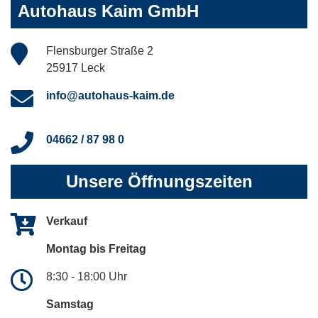
Autohaus Kaim GmbH
Flensburger Straße 2
25917 Leck
info@autohaus-kaim.de
04662 / 87 98 0
Unsere Öffnungszeiten
Verkauf
Montag bis Freitag
8:30 - 18:00 Uhr
Samstag