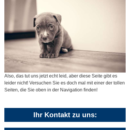
Also, das tut uns jetzt echt leid, aber diese Seite gibt es
leider nicht! Versuchen Sie es doch mal mit einer der tollen
Seiten, die Sie oben in der Navigation finden!
Ihr Kontakt zu uns: