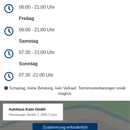
06:00 - 21:00 Uhr
Freitag
06:00 - 21:00 Uhr
Samstag
07:30 - 21:00 Uhr
Sonntag
07:30 -21:00 Uhr
Schautag, keine Beratung, kein Verkauf, Terminvereinbarungen vorab
möglich.
Autohaus Kaim GmbH
Flensburger Straße 2, 25917 Leck
Zustimmung erforderlich