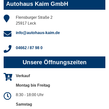
Autohaus Kaim GmbH
Flensburger Straße 2
25917 Leck
info@autohaus-kaim.de
04662 / 87 98 0
Unsere Öffnungszeiten
Verkauf
Montag bis Freitag
8:30 - 18:00 Uhr
Samstag