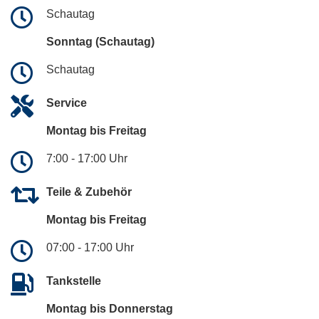
Schautag
Sonntag (Schautag)
Schautag
Service
Montag bis Freitag
7:00 - 17:00 Uhr
Teile & Zubehör
Montag bis Freitag
07:00 - 17:00 Uhr
Tankstelle
Montag bis Donnerstag