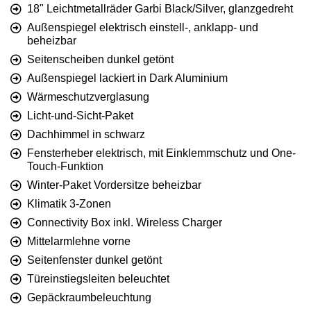
18" Leichtmetallräder Garbi Black/Silver, glanzgedreht
Außenspiegel elektrisch einstell-, anklapp- und
beheizbar
Seitenscheiben dunkel getönt
Außenspiegel lackiert in Dark Aluminium
Wärmeschutzverglasung
Licht-und-Sicht-Paket
Dachhimmel in schwarz
Fensterheber elektrisch, mit Einklemmschutz und One-
Touch-Funktion
Winter-Paket Vordersitze beheizbar
Klimatik 3-Zonen
Connectivity Box inkl. Wireless Charger
Mittelarmlehne vorne
Seitenfenster dunkel getönt
Türeinstiegsleiten beleuchtet
Gepäckraumbeleuchtung