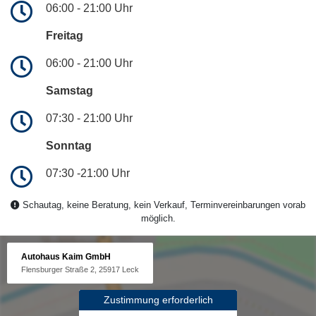
06:00 - 21:00 Uhr
Freitag
06:00 - 21:00 Uhr
Samstag
07:30 - 21:00 Uhr
Sonntag
07:30 -21:00 Uhr
Schautag, keine Beratung, kein Verkauf, Terminvereinbarungen vorab
möglich.
Autohaus Kaim GmbH
Flensburger Straße 2, 25917 Leck
Zustimmung erforderlich