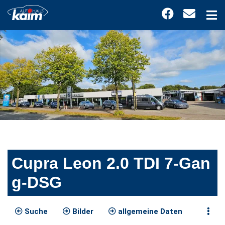
Cupra Leon 2.0 TDI 7-Gan
g-DSG
Suche
Bilder
allgemeine Daten