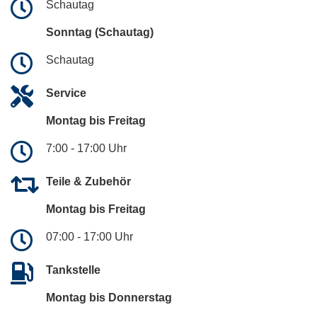
Schautag
Sonntag (Schautag)
Schautag
Service
Montag bis Freitag
7:00 - 17:00 Uhr
Teile & Zubehör
Montag bis Freitag
07:00 - 17:00 Uhr
Tankstelle
Montag bis Donnerstag