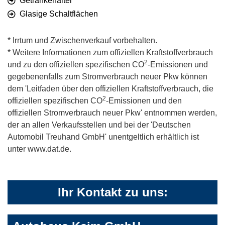
Getränkehalter
Glasige Schaltflächen
* Irrtum und Zwischenverkauf vorbehalten.
* Weitere Informationen zum offiziellen Kraftstoffverbrauch
2
und zu den offiziellen spezifischen CO
-Emissionen und
gegebenenfalls zum Stromverbrauch neuer Pkw können
dem 'Leitfaden über den offiziellen Kraftstoffverbrauch, die
2
offiziellen spezifischen CO
-Emissionen und den
offiziellen Stromverbrauch neuer Pkw' entnommen werden,
der an allen Verkaufsstellen und bei der 'Deutschen
Automobil Treuhand GmbH' unentgeltlich erhältlich ist
unter www.dat.de.
Ihr Kontakt zu uns: