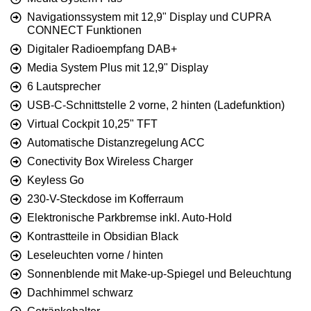
Navigationssystem mit 12,9" Display und CUPRA
CONNECT Funktionen
Digitaler Radioempfang DAB+
Media System Plus mit 12,9" Display
6 Lautsprecher
USB-C-Schnittstelle 2 vorne, 2 hinten (Ladefunktion)
Virtual Cockpit 10,25" TFT
Automatische Distanzregelung ACC
Conectivity Box Wireless Charger
Keyless Go
230-V-Steckdose im Kofferraum
Elektronische Parkbremse inkl. Auto-Hold
Kontrastteile in Obsidian Black
Leseleuchten vorne / hinten
Sonnenblende mit Make-up-Spiegel und Beleuchtung
Dachhimmel schwarz