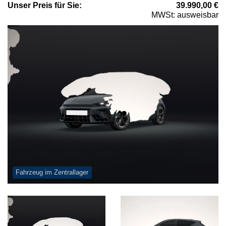
Unser
Preis
für Sie
:
39.990,00
€
MWSt: ausweisbar
Fahrzeug im Zentrallager