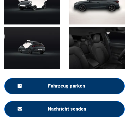
Fahrzeug parken
Nachricht senden