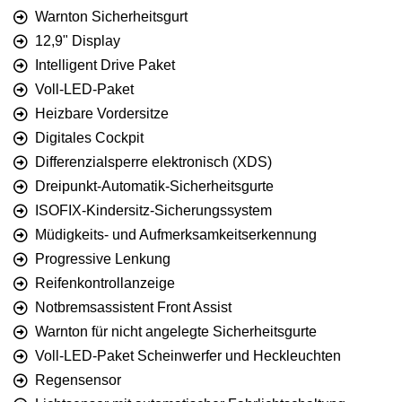
Warnton Sicherheitsgurt
12,9" Display
Intelligent Drive Paket
Voll-LED-Paket
Heizbare Vordersitze
Digitales Cockpit
Differenzialsperre elektronisch (XDS)
Dreipunkt-Automatik-Sicherheitsgurte
ISOFIX-Kindersitz-Sicherungssystem
Müdigkeits- und Aufmerksamkeitserkennung
Progressive Lenkung
Reifenkontrollanzeige
Notbremsassistent Front Assist
Warnton für nicht angelegte Sicherheitsgurte
Voll-LED-Paket Scheinwerfer und Heckleuchten
Regensensor