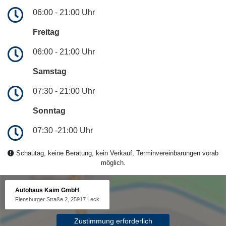
06:00 - 21:00 Uhr
Freitag
06:00 - 21:00 Uhr
Samstag
07:30 - 21:00 Uhr
Sonntag
07:30 -21:00 Uhr
Schautag, keine Beratung, kein Verkauf, Terminvereinbarungen vorab
möglich.
Autohaus Kaim GmbH
Flensburger Straße 2, 25917 Leck
Zustimmung erforderlich