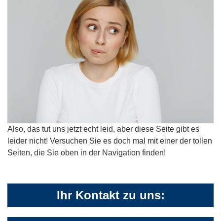
Also, das tut uns jetzt echt leid, aber diese Seite gibt es
leider nicht! Versuchen Sie es doch mal mit einer der tollen
Seiten, die Sie oben in der Navigation finden!
Ihr Kontakt zu uns: