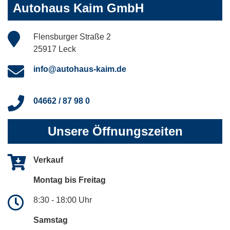
Autohaus Kaim GmbH
Flensburger Straße 2
25917 Leck
info@autohaus-kaim.de
04662 / 87 98 0
Unsere Öffnungszeiten
Verkauf
Montag bis Freitag
8:30 - 18:00 Uhr
Samstag