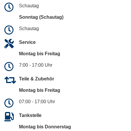
Schautag
Sonntag (Schautag)
Schautag
Service
Montag bis Freitag
7:00 - 17:00 Uhr
Teile & Zubehör
Montag bis Freitag
07:00 - 17:00 Uhr
Tankstelle
Montag bis Donnerstag