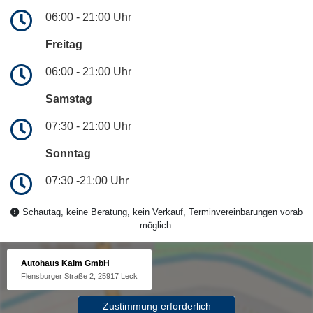
06:00 - 21:00 Uhr
Freitag
06:00 - 21:00 Uhr
Samstag
07:30 - 21:00 Uhr
Sonntag
07:30 -21:00 Uhr
Schautag, keine Beratung, kein Verkauf, Terminvereinbarungen vorab
möglich.
Autohaus Kaim GmbH
Flensburger Straße 2, 25917 Leck
Zustimmung erforderlich