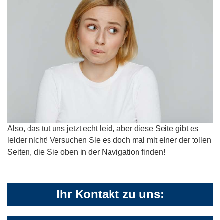
Also, das tut uns jetzt echt leid, aber diese Seite gibt es
leider nicht! Versuchen Sie es doch mal mit einer der tollen
Seiten, die Sie oben in der Navigation finden!
Ihr Kontakt zu uns: