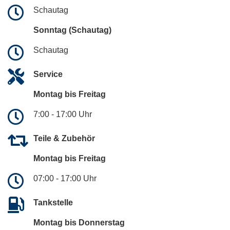
Schautag
Sonntag (Schautag)
Schautag
Service
Montag bis Freitag
7:00 - 17:00 Uhr
Teile & Zubehör
Montag bis Freitag
07:00 - 17:00 Uhr
Tankstelle
Montag bis Donnerstag