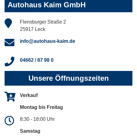
Autohaus Kaim GmbH
Flensburger Straße 2
25917 Leck
info@autohaus-kaim.de
04662 / 87 98 0
Unsere Öffnungszeiten
Verkauf
Montag bis Freitag
8:30 - 18:00 Uhr
Samstag