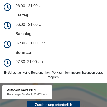
06:00 - 21:00 Uhr
Freitag
06:00 - 21:00 Uhr
Samstag
07:30 - 21:00 Uhr
Sonntag
07:30 -21:00 Uhr
Schautag, keine Beratung, kein Verkauf, Terminvereinbarungen vorab
möglich.
Autohaus Kaim GmbH
Flensburger Straße 2, 25917 Leck
Zustimmung erforderlich