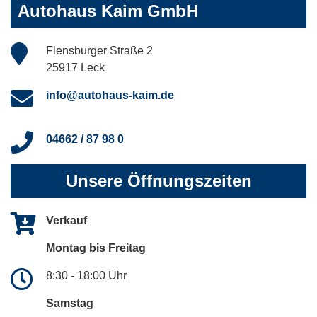
Autohaus Kaim GmbH
Flensburger Straße 2
25917 Leck
info@autohaus-kaim.de
04662 / 87 98 0
Unsere Öffnungszeiten
Verkauf
Montag bis Freitag
8:30 - 18:00 Uhr
Samstag