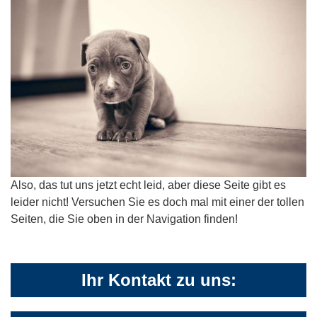
Also, das tut uns jetzt echt leid, aber diese Seite gibt es
leider nicht! Versuchen Sie es doch mal mit einer der tollen
Seiten, die Sie oben in der Navigation finden!
Ihr Kontakt zu uns: