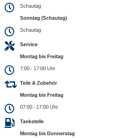
Schautag
Sonntag (Schautag)
Schautag
Service
Montag bis Freitag
7:00 - 17:00 Uhr
Teile & Zubehör
Montag bis Freitag
07:00 - 17:00 Uhr
Tankstelle
Montag bis Donnerstag