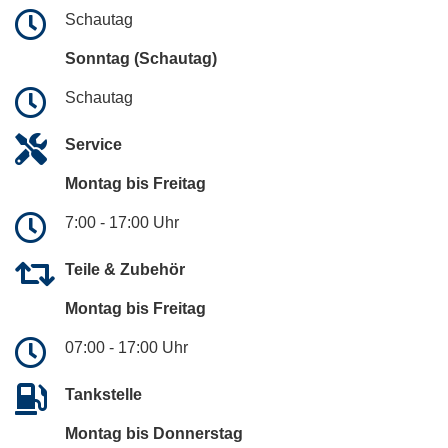
Schautag
Sonntag (Schautag)
Schautag
Service
Montag bis Freitag
7:00 - 17:00 Uhr
Teile & Zubehör
Montag bis Freitag
07:00 - 17:00 Uhr
Tankstelle
Montag bis Donnerstag