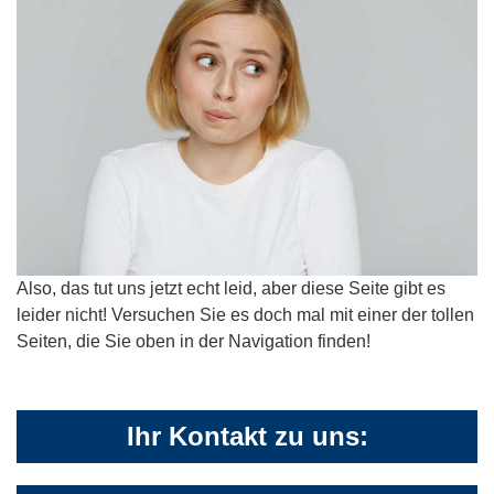
Also, das tut uns jetzt echt leid, aber diese Seite gibt es
leider nicht! Versuchen Sie es doch mal mit einer der tollen
Seiten, die Sie oben in der Navigation finden!
Ihr Kontakt zu uns: