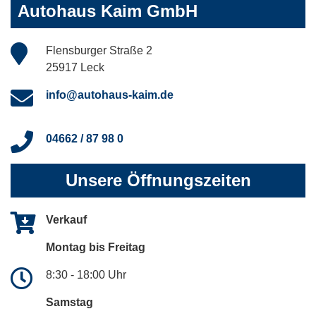
Autohaus Kaim GmbH
Flensburger Straße 2
25917 Leck
info@autohaus-kaim.de
04662 / 87 98 0
Unsere Öffnungszeiten
Verkauf
Montag bis Freitag
8:30 - 18:00 Uhr
Samstag