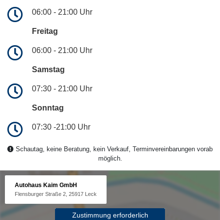
06:00 - 21:00 Uhr
Freitag
06:00 - 21:00 Uhr
Samstag
07:30 - 21:00 Uhr
Sonntag
07:30 -21:00 Uhr
Schautag, keine Beratung, kein Verkauf, Terminvereinbarungen vorab
möglich.
Autohaus Kaim GmbH
Flensburger Straße 2, 25917 Leck
Zustimmung erforderlich