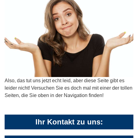
Also, das tut uns jetzt echt leid, aber diese Seite gibt es
leider nicht! Versuchen Sie es doch mal mit einer der tollen
Seiten, die Sie oben in der Navigation finden!
Ihr Kontakt zu uns: