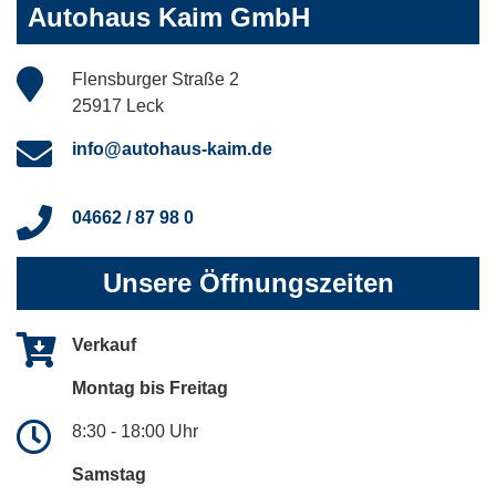
Autohaus Kaim GmbH
Flensburger Straße 2
25917 Leck
info@autohaus-kaim.de
04662 / 87 98 0
Unsere Öffnungszeiten
Verkauf
Montag bis Freitag
8:30 - 18:00 Uhr
Samstag