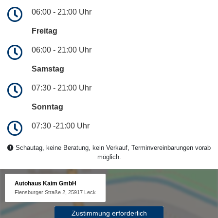
06:00 - 21:00 Uhr
Freitag
06:00 - 21:00 Uhr
Samstag
07:30 - 21:00 Uhr
Sonntag
07:30 -21:00 Uhr
Schautag, keine Beratung, kein Verkauf, Terminvereinbarungen vorab
möglich.
Autohaus Kaim GmbH
Flensburger Straße 2, 25917 Leck
Zustimmung erforderlich