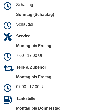
Schautag
Sonntag (Schautag)
Schautag
Service
Montag bis Freitag
7:00 - 17:00 Uhr
Teile & Zubehör
Montag bis Freitag
07:00 - 17:00 Uhr
Tankstelle
Montag bis Donnerstag