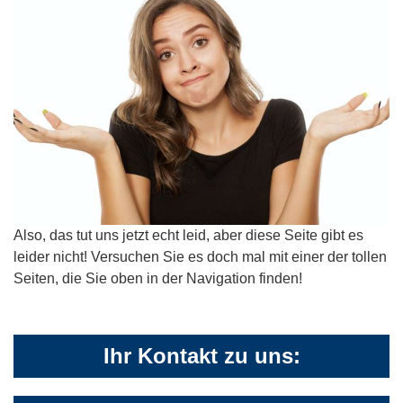
Also, das tut uns jetzt echt leid, aber diese Seite gibt es
leider nicht! Versuchen Sie es doch mal mit einer der tollen
Seiten, die Sie oben in der Navigation finden!
Ihr Kontakt zu uns: