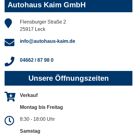
Autohaus Kaim GmbH
Flensburger Straße 2
25917 Leck
info@autohaus-kaim.de
04662 / 87 98 0
Unsere Öffnungszeiten
Verkauf
Montag bis Freitag
8:30 - 18:00 Uhr
Samstag