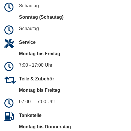
Schautag
Sonntag (Schautag)
Schautag
Service
Montag bis Freitag
7:00 - 17:00 Uhr
Teile & Zubehör
Montag bis Freitag
07:00 - 17:00 Uhr
Tankstelle
Montag bis Donnerstag