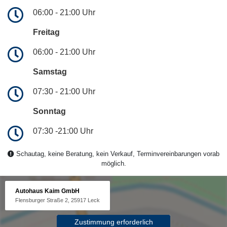
06:00 - 21:00 Uhr
Freitag
06:00 - 21:00 Uhr
Samstag
07:30 - 21:00 Uhr
Sonntag
07:30 -21:00 Uhr
Schautag, keine Beratung, kein Verkauf, Terminvereinbarungen vorab
möglich.
Autohaus Kaim GmbH
Flensburger Straße 2, 25917 Leck
Zustimmung erforderlich