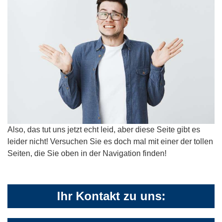
Also, das tut uns jetzt echt leid, aber diese Seite gibt es
leider nicht! Versuchen Sie es doch mal mit einer der tollen
Seiten, die Sie oben in der Navigation finden!
Ihr Kontakt zu uns: