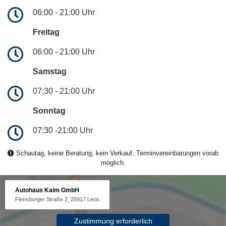
06:00 - 21:00 Uhr
Freitag
06:00 - 21:00 Uhr
Samstag
07:30 - 21:00 Uhr
Sonntag
07:30 -21:00 Uhr
Schautag, keine Beratung, kein Verkauf, Terminvereinbarungen vorab
möglich.
Autohaus Kaim GmbH
Flensburger Straße 2, 25917 Leck
Zustimmung erforderlich