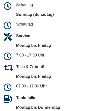
Schautag
Sonntag (Schautag)
Schautag
Service
Montag bis Freitag
7:00 - 17:00 Uhr
Teile & Zubehör
Montag bis Freitag
07:00 - 17:00 Uhr
Tankstelle
Montag bis Donnerstag