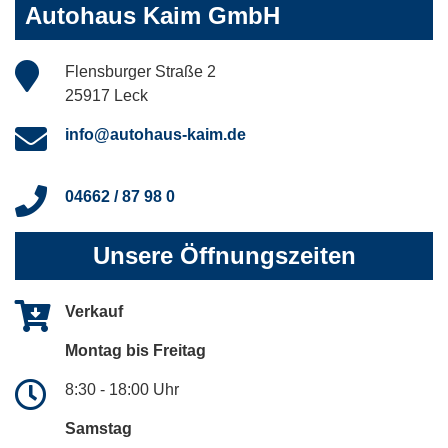
Autohaus Kaim GmbH
Flensburger Straße 2
25917 Leck
info@autohaus-kaim.de
04662 / 87 98 0
Unsere Öffnungszeiten
Verkauf
Montag bis Freitag
8:30 - 18:00 Uhr
Samstag