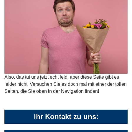
Also, das tut uns jetzt echt leid, aber diese Seite gibt es
leider nicht! Versuchen Sie es doch mal mit einer der tollen
Seiten, die Sie oben in der Navigation finden!
Ihr Kontakt zu uns: