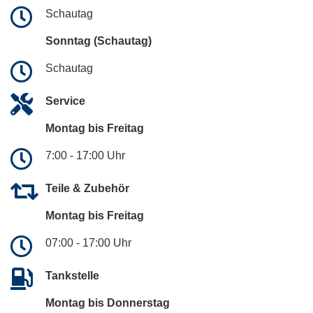
Schautag
Sonntag (Schautag)
Schautag
Service
Montag bis Freitag
7:00 - 17:00 Uhr
Teile & Zubehör
Montag bis Freitag
07:00 - 17:00 Uhr
Tankstelle
Montag bis Donnerstag