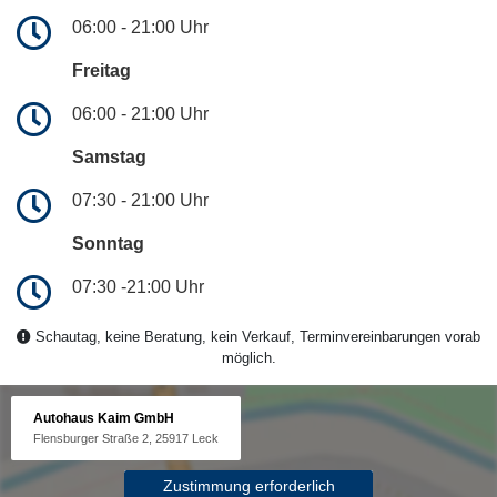
06:00 - 21:00 Uhr
Freitag
06:00 - 21:00 Uhr
Samstag
07:30 - 21:00 Uhr
Sonntag
07:30 -21:00 Uhr
Schautag, keine Beratung, kein Verkauf, Terminvereinbarungen vorab
möglich.
Autohaus Kaim GmbH
Flensburger Straße 2, 25917 Leck
Zustimmung erforderlich