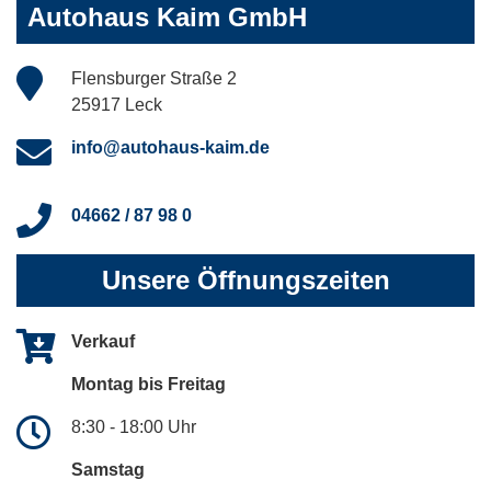
Autohaus Kaim GmbH
Flensburger Straße 2
25917 Leck
info@autohaus-kaim.de
04662 / 87 98 0
Unsere Öffnungszeiten
Verkauf
Montag bis Freitag
8:30 - 18:00 Uhr
Samstag