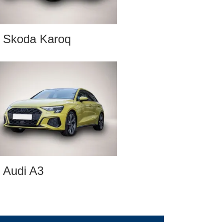
Skoda Karoq
Audi A3