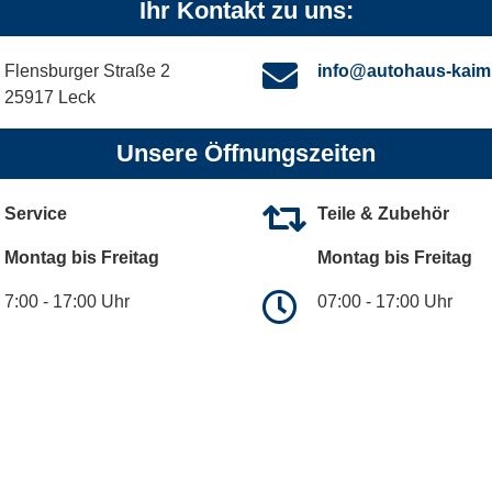
Ihr Kontakt zu uns:
Flensburger Straße 2
info@autohaus-kaim
25917 Leck
Unsere Öffnungszeiten
Service
Teile & Zubehör
Montag bis Freitag
Montag bis Freitag
7:00 - 17:00 Uhr
07:00 - 17:00 Uhr