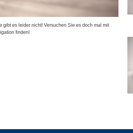
ite gibt es leider nicht! Versuchen Sie es doch mal mit
igation finden!