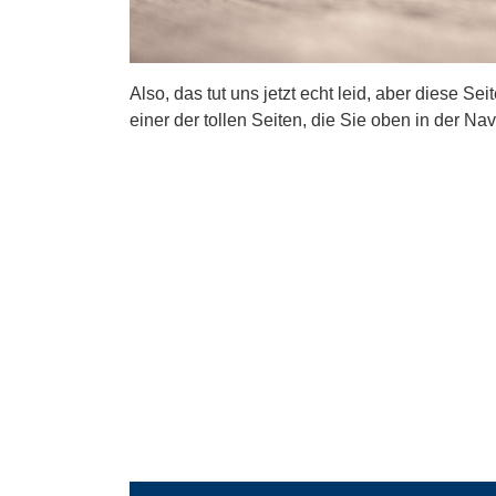
Also, das tut uns jetzt echt leid, aber diese Se
einer der tollen Seiten, die Sie oben in der Nav