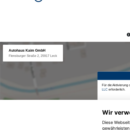
Autohaus Kaim GmbH
Flensburger Straße 2, 25917 Leck
Für die Aktivierung
LLC
erforderlich.
Wir verw
Diese Webseit
gewährleisten