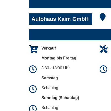
Autohaus Kaim GmbH
Verkauf
Montag bis Freitag
8:30 - 18:00 Uhr
Samstag
Schautag
Sonntag (Schautag)
Schautag