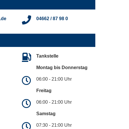
.de
04662 / 87 98 0
Tankstelle
Montag bis Donnerstag
06:00 - 21:00 Uhr
Freitag
06:00 - 21:00 Uhr
Samstag
07:30 - 21:00 Uhr