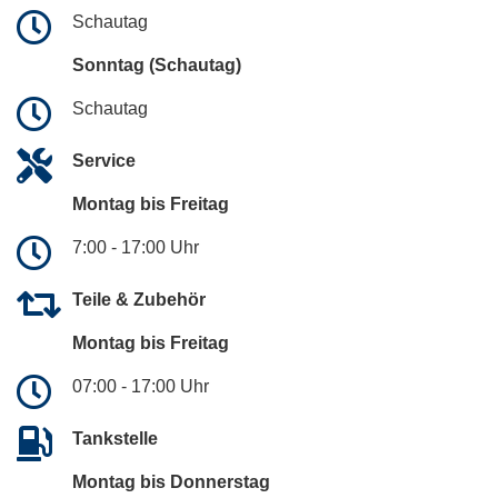
Schautag
Sonntag (Schautag)
Schautag
Service
Montag bis Freitag
7:00 - 17:00 Uhr
Teile & Zubehör
Montag bis Freitag
07:00 - 17:00 Uhr
Tankstelle
Montag bis Donnerstag