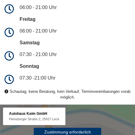
06:00 - 21:00 Uhr
Freitag
06:00 - 21:00 Uhr
Samstag
07:30 - 21:00 Uhr
Sonntag
07:30 -21:00 Uhr
Schautag, keine Beratung, kein Verkauf, Terminvereinbarungen vorab
möglich.
Autohaus Kaim GmbH
Flensburger Straße 2, 25917 Leck
Zustimmung erforderlich