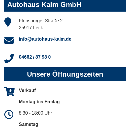
Autohaus Kaim GmbH
Flensburger Straße 2
25917 Leck
info@autohaus-kaim.de
04662 / 87 98 0
Unsere Öffnungszeiten
Verkauf
Montag bis Freitag
8:30 - 18:00 Uhr
Samstag