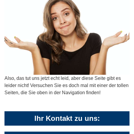
Also, das tut uns jetzt echt leid, aber diese Seite gibt es
leider nicht! Versuchen Sie es doch mal mit einer der tollen
Seiten, die Sie oben in der Navigation finden!
Ihr Kontakt zu uns: