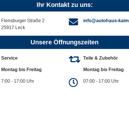
Ihr Kontakt zu uns:
Flensburger Straße 2
info@autohaus-kaim
25917 Leck
Unsere Öffnungszeiten
Service
Teile & Zubehör
Montag bis Freitag
Montag bis Freitag
7:00 - 17:00 Uhr
07:00 - 17:00 Uhr