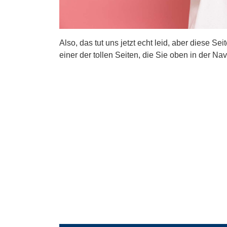
Also, das tut uns jetzt echt leid, aber diese Se
einer der tollen Seiten, die Sie oben in der Nav