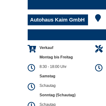
Autohaus Kaim GmbH
Verkauf
Montag bis Freitag
8:30 - 18:00 Uhr
Samstag
Schautag
Sonntag (Schautag)
Schautag