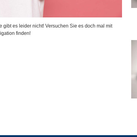
ite gibt es leider nicht! Versuchen Sie es doch mal mit
igation finden!