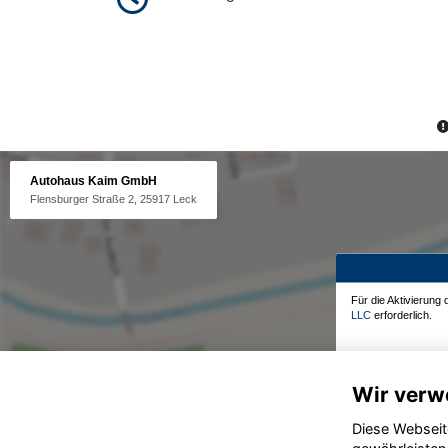
Autohaus Kaim GmbH
Flensburger Straße 2, 25917 Leck
Für die Aktivierung
LLC
erforderlich.
Wir verw
Diese Webseit