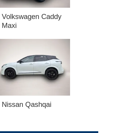
Volkswagen Caddy
Maxi
Nissan Qashqai