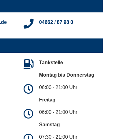
.de
04662 / 87 98 0
Tankstelle
Montag bis Donnerstag
06:00 - 21:00 Uhr
Freitag
06:00 - 21:00 Uhr
Samstag
07:30 - 21:00 Uhr