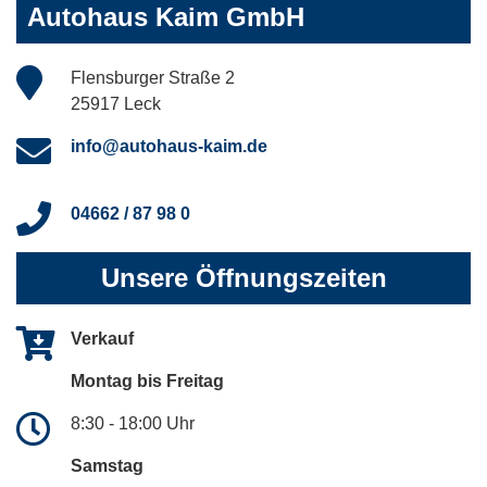
Autohaus Kaim GmbH
Flensburger Straße 2
25917 Leck
info@autohaus-kaim.de
04662 / 87 98 0
Unsere Öffnungszeiten
Verkauf
Montag bis Freitag
8:30 - 18:00 Uhr
Samstag