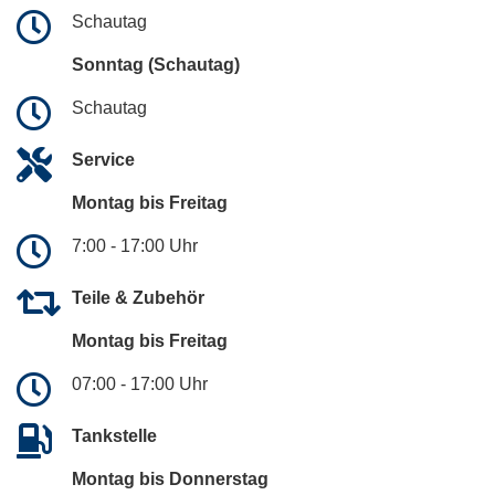
Schautag
Sonntag (Schautag)
Schautag
Service
Montag bis Freitag
7:00 - 17:00 Uhr
Teile & Zubehör
Montag bis Freitag
07:00 - 17:00 Uhr
Tankstelle
Montag bis Donnerstag