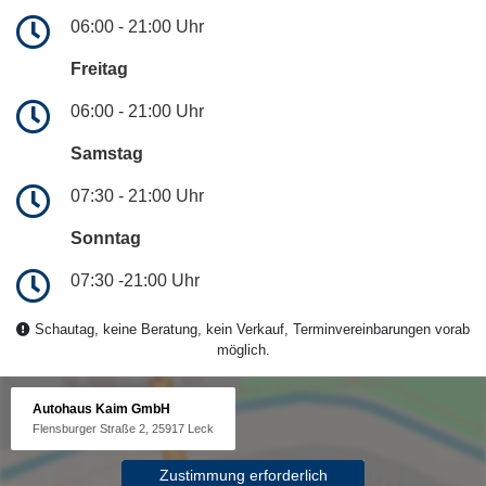
06:00 - 21:00 Uhr
Freitag
06:00 - 21:00 Uhr
Samstag
07:30 - 21:00 Uhr
Sonntag
07:30 -21:00 Uhr
Schautag, keine Beratung, kein Verkauf, Terminvereinbarungen vorab
möglich.
Autohaus Kaim GmbH
Flensburger Straße 2, 25917 Leck
Zustimmung erforderlich