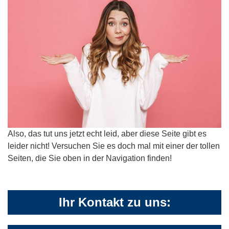
Also, das tut uns jetzt echt leid, aber diese Seite gibt es
leider nicht! Versuchen Sie es doch mal mit einer der tollen
Seiten, die Sie oben in der Navigation finden!
Ihr Kontakt zu uns: