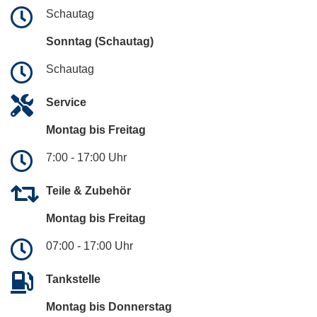
Schautag
Sonntag (Schautag)
Schautag
Service
Montag bis Freitag
7:00 - 17:00 Uhr
Teile & Zubehör
Montag bis Freitag
07:00 - 17:00 Uhr
Tankstelle
Montag bis Donnerstag