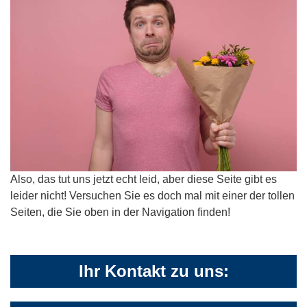
Also, das tut uns jetzt echt leid, aber diese Seite gibt es
leider nicht! Versuchen Sie es doch mal mit einer der tollen
Seiten, die Sie oben in der Navigation finden!
Ihr Kontakt zu uns: