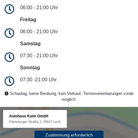
06:00 - 21:00 Uhr
Freitag
06:00 - 21:00 Uhr
Samstag
07:30 - 21:00 Uhr
Sonntag
07:30 -21:00 Uhr
Schautag, keine Beratung, kein Verkauf, Terminvereinbarungen vorab
möglich.
Autohaus Kaim GmbH
Flensburger Straße 2, 25917 Leck
Zustimmung erforderlich