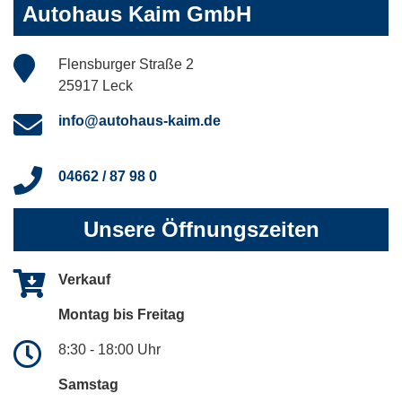
Autohaus Kaim GmbH
Flensburger Straße 2
25917 Leck
info@autohaus-kaim.de
04662 / 87 98 0
Unsere Öffnungszeiten
Verkauf
Montag bis Freitag
8:30 - 18:00 Uhr
Samstag