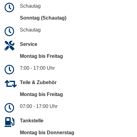
Schautag
Sonntag (Schautag)
Schautag
Service
Montag bis Freitag
7:00 - 17:00 Uhr
Teile & Zubehör
Montag bis Freitag
07:00 - 17:00 Uhr
Tankstelle
Montag bis Donnerstag