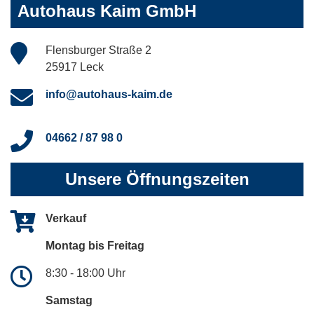
Autohaus Kaim GmbH
Flensburger Straße 2
25917 Leck
info@autohaus-kaim.de
04662 / 87 98 0
Unsere Öffnungszeiten
Verkauf
Montag bis Freitag
8:30 - 18:00 Uhr
Samstag