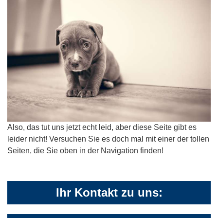
Also, das tut uns jetzt echt leid, aber diese Seite gibt es
leider nicht! Versuchen Sie es doch mal mit einer der tollen
Seiten, die Sie oben in der Navigation finden!
Ihr Kontakt zu uns: