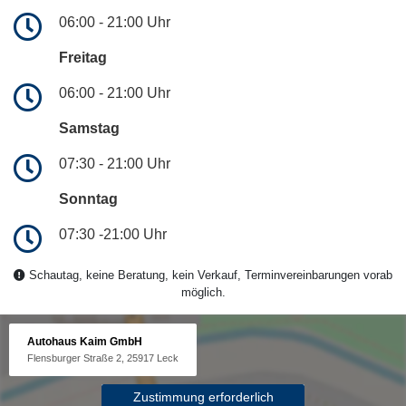
06:00 - 21:00 Uhr
Freitag
06:00 - 21:00 Uhr
Samstag
07:30 - 21:00 Uhr
Sonntag
07:30 -21:00 Uhr
Schautag, keine Beratung, kein Verkauf, Terminvereinbarungen vorab
möglich.
Autohaus Kaim GmbH
Flensburger Straße 2, 25917 Leck
Zustimmung erforderlich