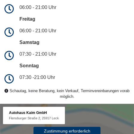
06:00 - 21:00 Uhr
Freitag
06:00 - 21:00 Uhr
Samstag
07:30 - 21:00 Uhr
Sonntag
07:30 -21:00 Uhr
Schautag, keine Beratung, kein Verkauf, Terminvereinbarungen vorab
möglich.
Autohaus Kaim GmbH
Flensburger Straße 2, 25917 Leck
Zustimmung erforderlich