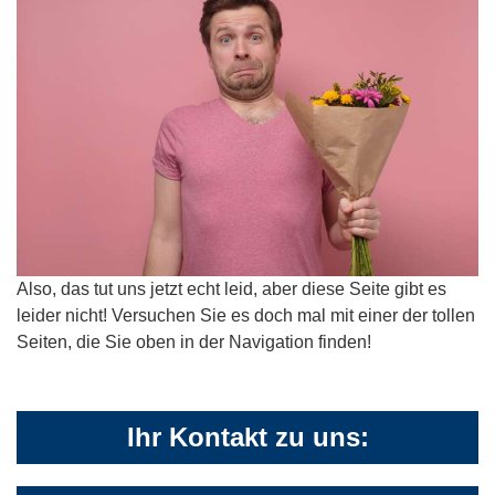
Also, das tut uns jetzt echt leid, aber diese Seite gibt es
leider nicht! Versuchen Sie es doch mal mit einer der tollen
Seiten, die Sie oben in der Navigation finden!
Ihr Kontakt zu uns: