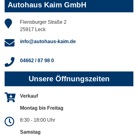
Autohaus Kaim GmbH
Flensburger Straße 2
25917 Leck
info@autohaus-kaim.de
04662 / 87 98 0
Unsere Öffnungszeiten
Verkauf
Montag bis Freitag
8:30 - 18:00 Uhr
Samstag