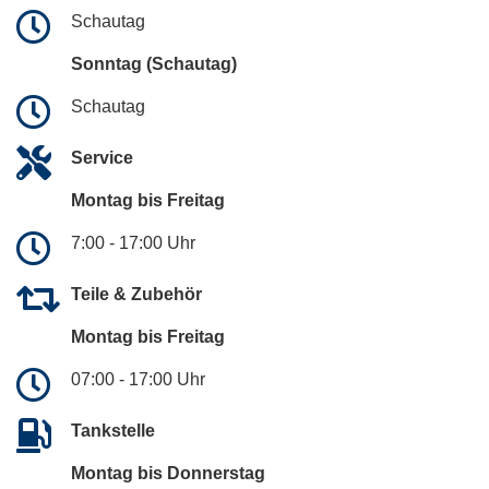
Schautag
Sonntag (Schautag)
Schautag
Service
Montag bis Freitag
7:00 - 17:00 Uhr
Teile & Zubehör
Montag bis Freitag
07:00 - 17:00 Uhr
Tankstelle
Montag bis Donnerstag