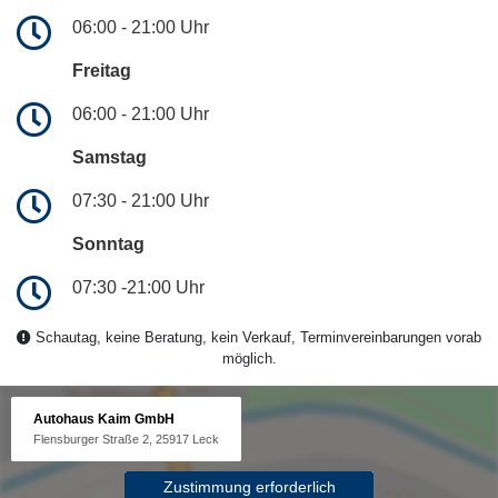
06:00 - 21:00 Uhr
Freitag
06:00 - 21:00 Uhr
Samstag
07:30 - 21:00 Uhr
Sonntag
07:30 -21:00 Uhr
Schautag, keine Beratung, kein Verkauf, Terminvereinbarungen vorab
möglich.
Autohaus Kaim GmbH
Flensburger Straße 2, 25917 Leck
Zustimmung erforderlich