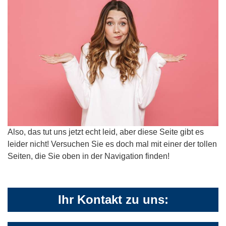
Also, das tut uns jetzt echt leid, aber diese Seite gibt es
leider nicht! Versuchen Sie es doch mal mit einer der tollen
Seiten, die Sie oben in der Navigation finden!
Ihr Kontakt zu uns: