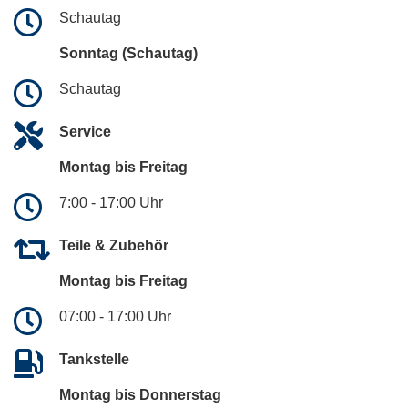
Schautag
Sonntag (Schautag)
Schautag
Service
Montag bis Freitag
7:00 - 17:00 Uhr
Teile & Zubehör
Montag bis Freitag
07:00 - 17:00 Uhr
Tankstelle
Montag bis Donnerstag