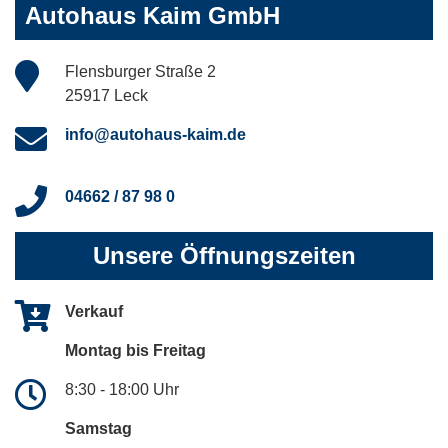
Autohaus Kaim GmbH
Flensburger Straße 2
25917 Leck
info@autohaus-kaim.de
04662 / 87 98 0
Unsere Öffnungszeiten
Verkauf
Montag bis Freitag
8:30 - 18:00 Uhr
Samstag