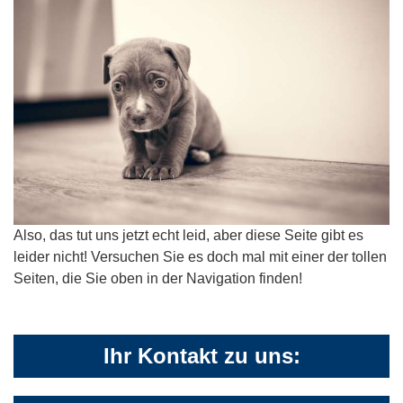
Also, das tut uns jetzt echt leid, aber diese Seite gibt es
leider nicht! Versuchen Sie es doch mal mit einer der tollen
Seiten, die Sie oben in der Navigation finden!
Ihr Kontakt zu uns: