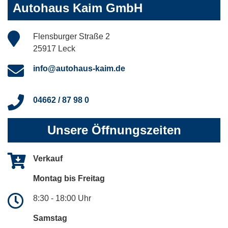
Autohaus Kaim GmbH
Flensburger Straße 2
25917 Leck
info@autohaus-kaim.de
04662 / 87 98 0
Unsere Öffnungszeiten
Verkauf
Montag bis Freitag
8:30 - 18:00 Uhr
Samstag