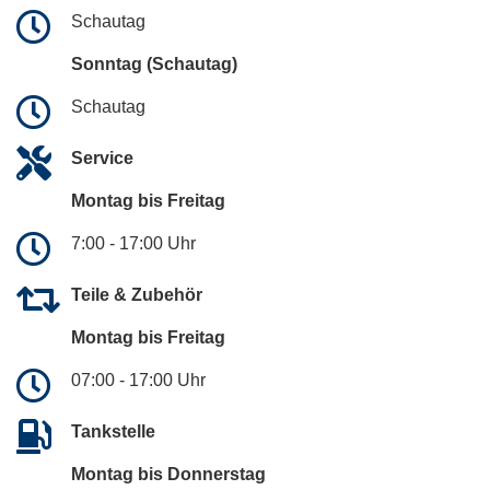
Schautag
Sonntag (Schautag)
Schautag
Service
Montag bis Freitag
7:00 - 17:00 Uhr
Teile & Zubehör
Montag bis Freitag
07:00 - 17:00 Uhr
Tankstelle
Montag bis Donnerstag