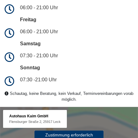
06:00 - 21:00 Uhr
Freitag
06:00 - 21:00 Uhr
Samstag
07:30 - 21:00 Uhr
Sonntag
07:30 -21:00 Uhr
Schautag, keine Beratung, kein Verkauf, Terminvereinbarungen vorab
möglich.
Autohaus Kaim GmbH
Flensburger Straße 2, 25917 Leck
Zustimmung erforderlich