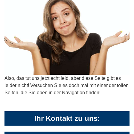
Also, das tut uns jetzt echt leid, aber diese Seite gibt es
leider nicht! Versuchen Sie es doch mal mit einer der tollen
Seiten, die Sie oben in der Navigation finden!
Ihr Kontakt zu uns: