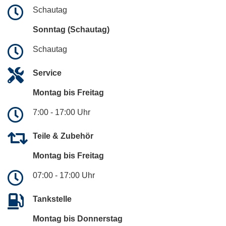
Schautag
Sonntag (Schautag)
Schautag
Service
Montag bis Freitag
7:00 - 17:00 Uhr
Teile & Zubehör
Montag bis Freitag
07:00 - 17:00 Uhr
Tankstelle
Montag bis Donnerstag