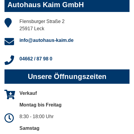
Autohaus Kaim GmbH
Flensburger Straße 2
25917 Leck
info@autohaus-kaim.de
04662 / 87 98 0
Unsere Öffnungszeiten
Verkauf
Montag bis Freitag
8:30 - 18:00 Uhr
Samstag