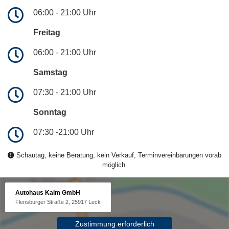
06:00 - 21:00 Uhr
Freitag
06:00 - 21:00 Uhr
Samstag
07:30 - 21:00 Uhr
Sonntag
07:30 -21:00 Uhr
Schautag, keine Beratung, kein Verkauf, Terminvereinbarungen vorab
möglich.
Autohaus Kaim GmbH
Flensburger Straße 2, 25917 Leck
Zustimmung erforderlich