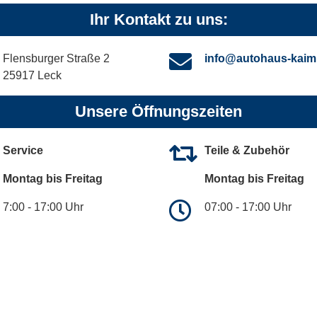
Ihr Kontakt zu uns:
Flensburger Straße 2
info@autohaus-kaim
25917 Leck
Unsere Öffnungszeiten
Service
Teile & Zubehör
Montag bis Freitag
Montag bis Freitag
7:00 - 17:00 Uhr
07:00 - 17:00 Uhr