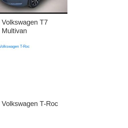
Volkswagen T7
Multivan
Volkswagen T-Roc