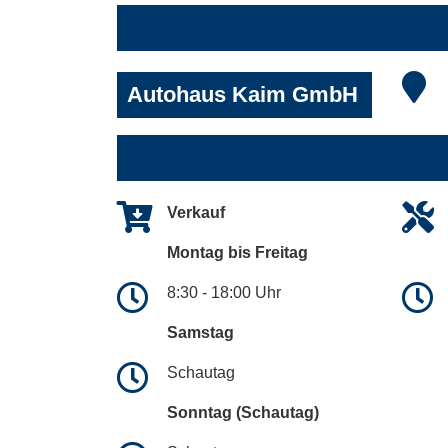
Autohaus Kaim GmbH
Verkauf
Montag bis Freitag
8:30 - 18:00 Uhr
Samstag
Schautag
Sonntag (Schautag)