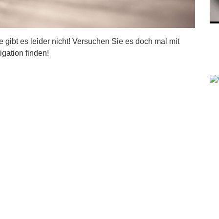
ite gibt es leider nicht! Versuchen Sie es doch mal mit
igation finden!