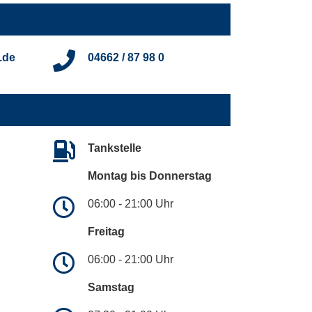
.de
04662 / 87 98 0
Tankstelle
Montag bis Donnerstag
06:00 - 21:00 Uhr
Freitag
06:00 - 21:00 Uhr
Samstag