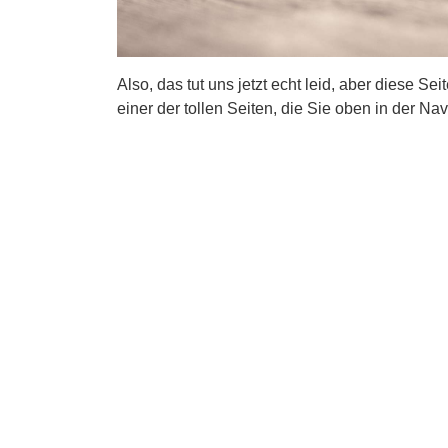
Also, das tut uns jetzt echt leid, aber diese Se
einer der tollen Seiten, die Sie oben in der Nav