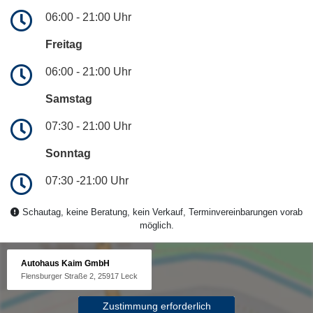
06:00 - 21:00 Uhr
Freitag
06:00 - 21:00 Uhr
Samstag
07:30 - 21:00 Uhr
Sonntag
07:30 -21:00 Uhr
Schautag, keine Beratung, kein Verkauf, Terminvereinbarungen vorab
möglich.
Autohaus Kaim GmbH
Flensburger Straße 2, 25917 Leck
Zustimmung erforderlich