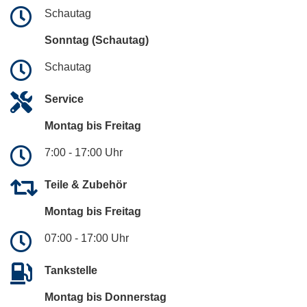
Schautag
Sonntag (Schautag)
Schautag
Service
Montag bis Freitag
7:00 - 17:00 Uhr
Teile & Zubehör
Montag bis Freitag
07:00 - 17:00 Uhr
Tankstelle
Montag bis Donnerstag