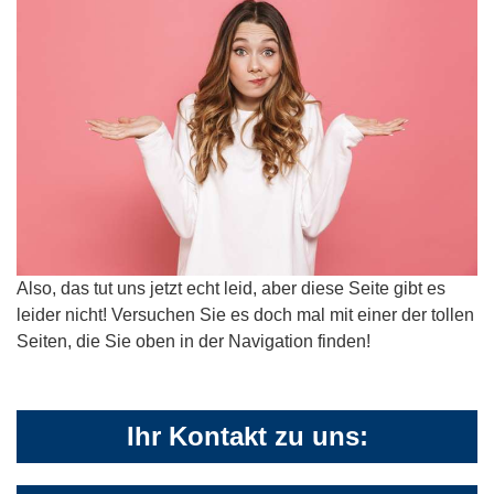
Also, das tut uns jetzt echt leid, aber diese Seite gibt es
leider nicht! Versuchen Sie es doch mal mit einer der tollen
Seiten, die Sie oben in der Navigation finden!
Ihr Kontakt zu uns: