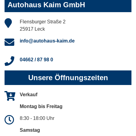
Autohaus Kaim GmbH
Flensburger Straße 2
25917 Leck
info@autohaus-kaim.de
04662 / 87 98 0
Unsere Öffnungszeiten
Verkauf
Montag bis Freitag
8:30 - 18:00 Uhr
Samstag