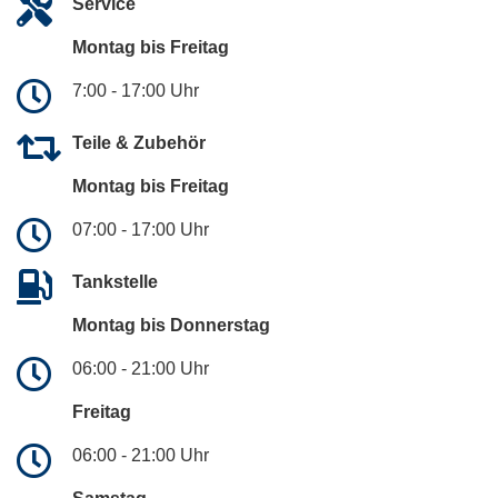
Service
Montag bis Freitag
7:00 - 17:00 Uhr
Teile & Zubehör
Montag bis Freitag
07:00 - 17:00 Uhr
Tankstelle
Montag bis Donnerstag
06:00 - 21:00 Uhr
Freitag
06:00 - 21:00 Uhr