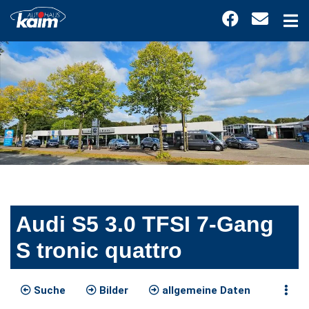
Audi S5 3.0 TFSI 7-Gang
S tronic quattro
Suche
Bilder
allgemeine Daten