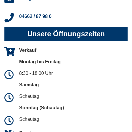
04662 / 87 98 0
Unsere Öffnungszeiten
Verkauf
Montag bis Freitag
8:30 - 18:00 Uhr
Samstag
Schautag
Sonntag (Schautag)
Schautag