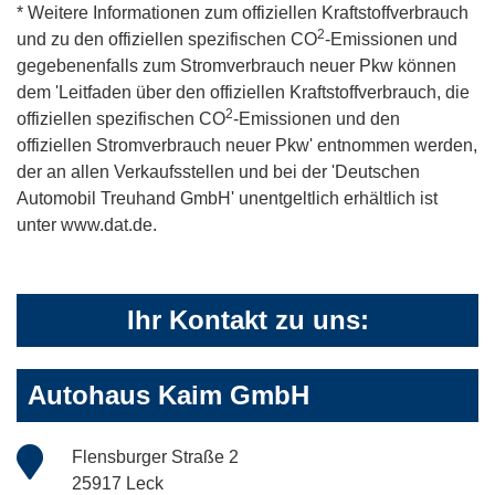
* Weitere Informationen zum offiziellen Kraftstoffverbrauch
2
und zu den offiziellen spezifischen CO
-Emissionen und
gegebenenfalls zum Stromverbrauch neuer Pkw können
dem 'Leitfaden über den offiziellen Kraftstoffverbrauch, die
2
offiziellen spezifischen CO
-Emissionen und den
offiziellen Stromverbrauch neuer Pkw' entnommen werden,
der an allen Verkaufsstellen und bei der 'Deutschen
Automobil Treuhand GmbH' unentgeltlich erhältlich ist
unter www.dat.de.
Ihr Kontakt zu uns:
Autohaus Kaim GmbH
Flensburger Straße 2
25917 Leck