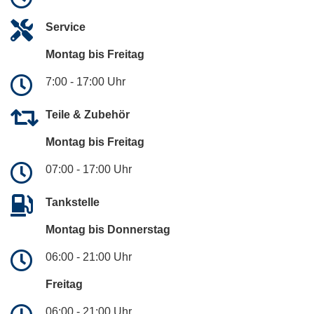
Service
Montag bis Freitag
7:00 - 17:00 Uhr
Teile & Zubehör
Montag bis Freitag
07:00 - 17:00 Uhr
Tankstelle
Montag bis Donnerstag
06:00 - 21:00 Uhr
Freitag
06:00 - 21:00 Uhr