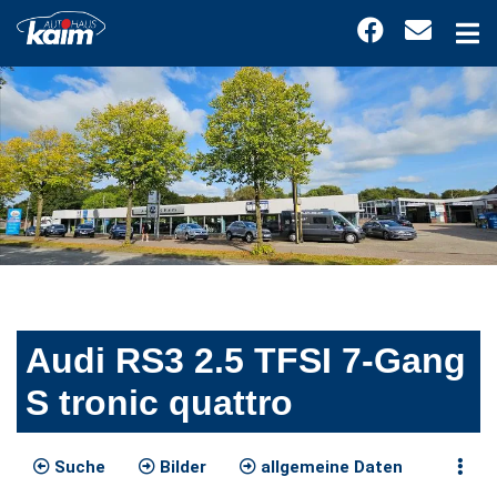
Audi RS3 2.5 TFSI 7-Gang
S tronic quattro
Suche
Bilder
allgemeine Daten