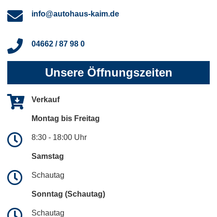
info@autohaus-kaim.de
04662 / 87 98 0
Unsere Öffnungszeiten
Verkauf
Montag bis Freitag
8:30 - 18:00 Uhr
Samstag
Schautag
Sonntag (Schautag)
Schautag