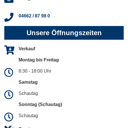
04662 / 87 98 0
Unsere Öffnungszeiten
Verkauf
Montag bis Freitag
8:30 - 18:00 Uhr
Samstag
Schautag
Sonntag (Schautag)
Schautag