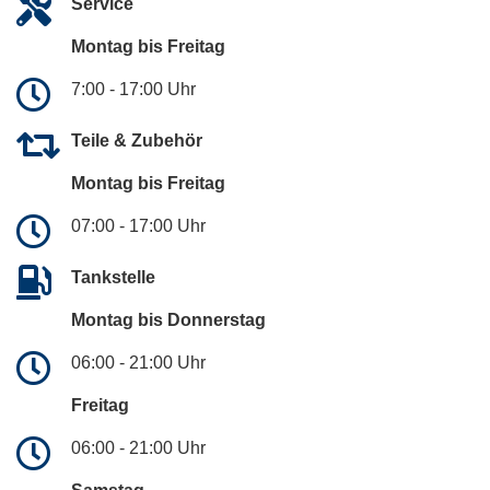
Service
Montag bis Freitag
7:00 - 17:00 Uhr
Teile & Zubehör
Montag bis Freitag
07:00 - 17:00 Uhr
Tankstelle
Montag bis Donnerstag
06:00 - 21:00 Uhr
Freitag
06:00 - 21:00 Uhr