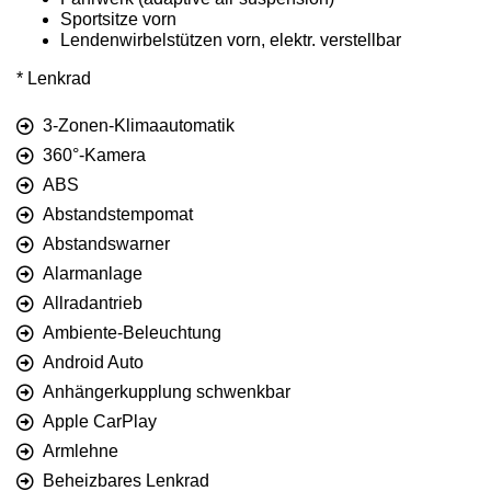
Sportsitze vorn
Lendenwirbelstützen vorn, elektr. verstellbar
* Lenkrad
3-Zonen-Klimaautomatik
360°-Kamera
ABS
Abstandstempomat
Abstandswarner
Alarmanlage
Allradantrieb
Ambiente-Beleuchtung
Android Auto
Anhängerkupplung schwenkbar
Apple CarPlay
Armlehne
Beheizbares Lenkrad