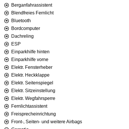
Berganfahrassistent
Blendfreies Fernlicht
Bluetooth
Bordcomputer
Dachreling
ESP
Einparkhilfe hinten
Einparkhilfe vorne
Elektr. Fensterheber
Elektr. Heckklappe
Elektr. Seitenspiegel
Elektr. Sitzeinstellung
Elektr. Wegfahrsperre
Fernlichtassistent
Freisprecheinrichtung
Front-, Seiten- und weitere Airbags